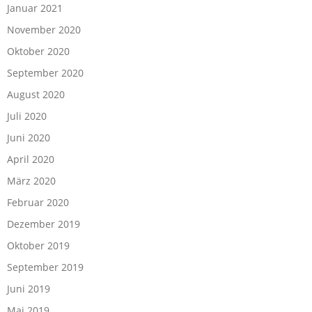
Januar 2021
November 2020
Oktober 2020
September 2020
August 2020
Juli 2020
Juni 2020
April 2020
März 2020
Februar 2020
Dezember 2019
Oktober 2019
September 2019
Juni 2019
Mai 2019