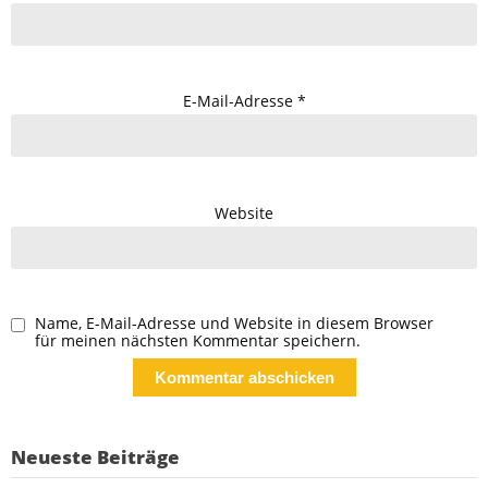
E-Mail-Adresse
*
Website
Name, E-Mail-Adresse und Website in diesem Browser
für meinen nächsten Kommentar speichern.
Neueste Beiträge