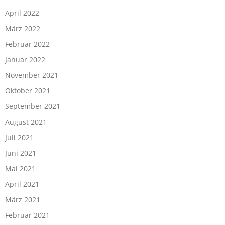
April 2022
März 2022
Februar 2022
Januar 2022
November 2021
Oktober 2021
September 2021
August 2021
Juli 2021
Juni 2021
Mai 2021
April 2021
März 2021
Februar 2021