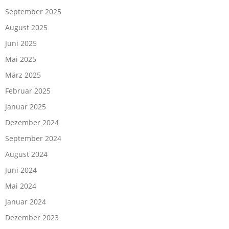
September 2025
August 2025
Juni 2025
Mai 2025
März 2025
Februar 2025
Januar 2025
Dezember 2024
September 2024
August 2024
Juni 2024
Mai 2024
Januar 2024
Dezember 2023