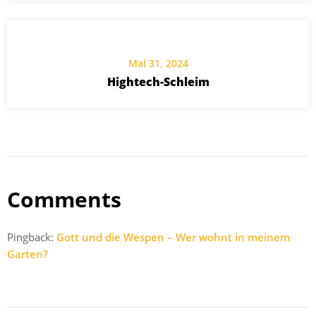
Mai 31, 2024
Hightech-Schleim
Comments
Pingback:
Gott und die Wespen – Wer wohnt in meinem
Garten?