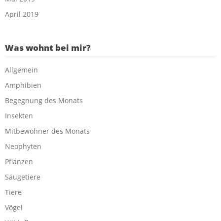
April 2019
Was wohnt bei mir?
Allgemein
Amphibien
Begegnung des Monats
Insekten
Mitbewohner des Monats
Neophyten
Pflanzen
Säugetiere
Tiere
Vögel