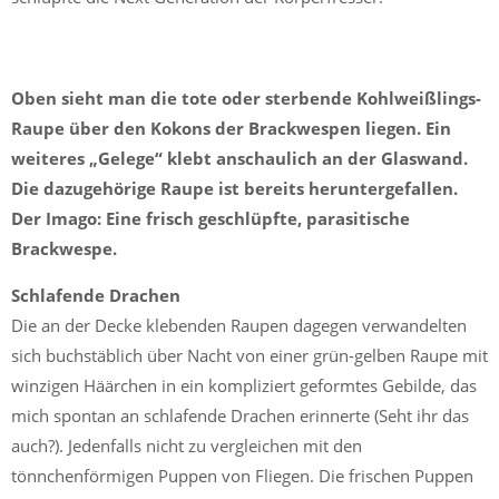
Oben sieht man die tote oder sterbende Kohlweißlings-
Raupe über den Kokons der Brackwespen liegen. Ein
weiteres „Gelege“ klebt anschaulich an der Glaswand.
Die dazugehörige Raupe ist bereits heruntergefallen.
Der Imago: Eine frisch geschlüpfte, parasitische
Brackwespe.
Schlafende Drachen
Die an der Decke klebenden Raupen dagegen verwandelten
sich buchstäblich über Nacht von einer grün-gelben Raupe mit
winzigen Häärchen in ein kompliziert geformtes Gebilde, das
mich spontan an schlafende Drachen erinnerte (Seht ihr das
auch?). Jedenfalls nicht zu vergleichen mit den
tönnchenförmigen Puppen von Fliegen. Die frischen Puppen