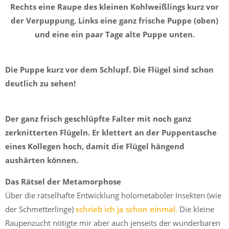
Rechts eine Raupe des kleinen Kohlweißlings kurz vor
der Verpuppung. Links eine ganz frische Puppe (oben)
und eine ein paar Tage alte Puppe unten.
Die Puppe kurz vor dem Schlupf. Die Flügel sind schon
deutlich zu sehen!
Der ganz frisch geschlüpfte Falter mit noch ganz
zerknitterten Flügeln. Er klettert an der Puppentasche
eines Kollegen hoch, damit die Flügel hängend
aushärten können.
Das Rätsel der Metamorphose
Über die rätselhafte Entwicklung holometaboler Insekten (wie
der Schmetterlinge)
schrieb ich ja schon einmal.
Die kleine
Raupenzucht nötigte mir aber auch jenseits der wunderbaren