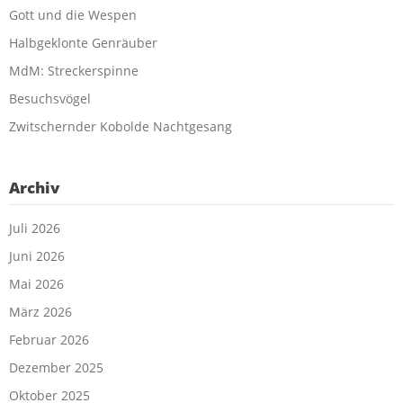
Gott und die Wespen
Halbgeklonte Genräuber
MdM: Streckerspinne
Besuchsvögel
Zwitschernder Kobolde Nachtgesang
Archiv
Juli 2026
Juni 2026
Mai 2026
März 2026
Februar 2026
Dezember 2025
Oktober 2025