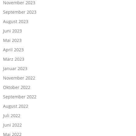
November 2023
September 2023
August 2023
Juni 2023
Mai 2023
April 2023
März 2023
Januar 2023
November 2022
Oktober 2022
September 2022
August 2022
Juli 2022
Juni 2022
Mai 2022