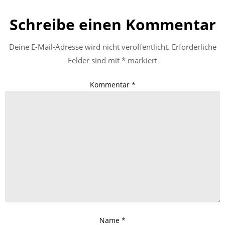
Schreibe einen Kommentar
Deine E-Mail-Adresse wird nicht veröffentlicht.
Erforderliche
Felder sind mit
*
markiert
Kommentar
*
Name
*