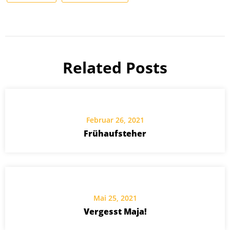
Related Posts
Februar 26, 2021
Frühaufsteher
Mai 25, 2021
Vergesst Maja!