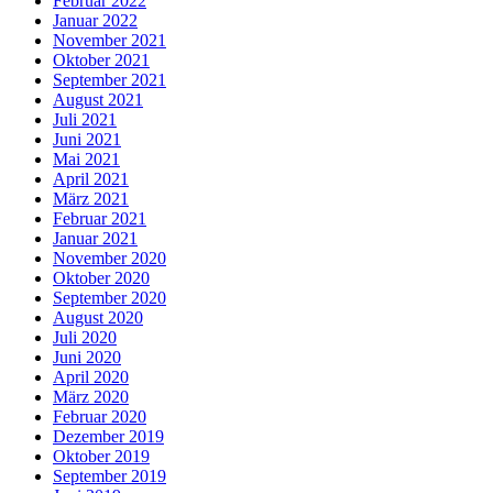
Februar 2022
Januar 2022
November 2021
Oktober 2021
September 2021
August 2021
Juli 2021
Juni 2021
Mai 2021
April 2021
März 2021
Februar 2021
Januar 2021
November 2020
Oktober 2020
September 2020
August 2020
Juli 2020
Juni 2020
April 2020
März 2020
Februar 2020
Dezember 2019
Oktober 2019
September 2019