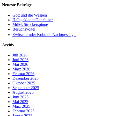
der
Neueste Beiträge
Beiträge
Gott und die Wespen
Halbgeklonte Genräuber
MdM: Streckerspinne
Besuchsvögel
Zwitschernder Kobolde Nachtgesang
Archiv
Juli 2026
Juni 2026
Mai 2026
März 2026
Februar 2026
Dezember 2025
Oktober 2025
September 2025
August 2025
Juni 2025
Mai 2025
März 2025
Februar 2025
Januar 2025