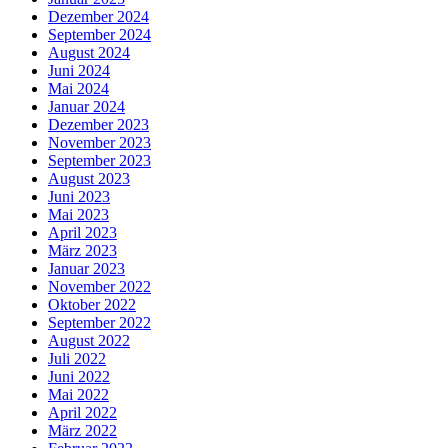
Dezember 2024
September 2024
August 2024
Juni 2024
Mai 2024
Januar 2024
Dezember 2023
November 2023
September 2023
August 2023
Juni 2023
Mai 2023
April 2023
März 2023
Januar 2023
November 2022
Oktober 2022
September 2022
August 2022
Juli 2022
Juni 2022
Mai 2022
April 2022
März 2022