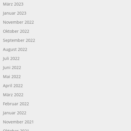
März 2023
Januar 2023
November 2022
Oktober 2022
September 2022
August 2022
Juli 2022
Juni 2022
Mai 2022
April 2022
März 2022
Februar 2022
Januar 2022
November 2021
Oktober 2021