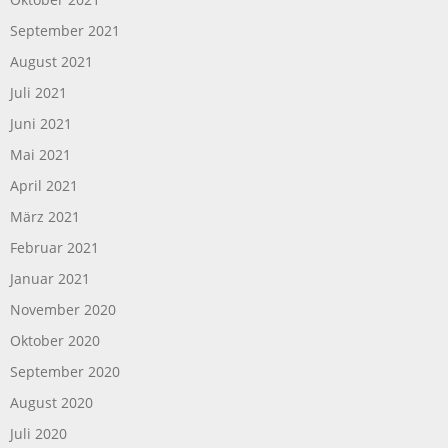
September 2021
August 2021
Juli 2021
Juni 2021
Mai 2021
April 2021
März 2021
Februar 2021
Januar 2021
November 2020
Oktober 2020
September 2020
August 2020
Juli 2020