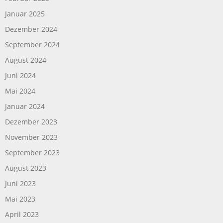
Januar 2025
Dezember 2024
September 2024
August 2024
Juni 2024
Mai 2024
Januar 2024
Dezember 2023
November 2023
September 2023
August 2023
Juni 2023
Mai 2023
April 2023