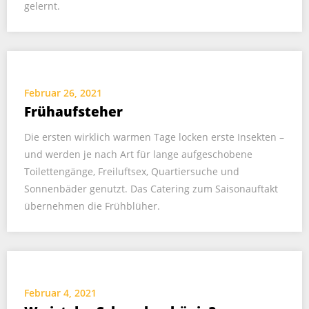
gelernt.
Februar 26, 2021
Frühaufsteher
Die ersten wirklich warmen Tage locken erste Insekten –
und werden je nach Art für lange aufgeschobene
Toilettengänge, Freiluftsex, Quartiersuche und
Sonnenbäder genutzt. Das Catering zum Saisonauftakt
übernehmen die Frühblüher.
Februar 4, 2021