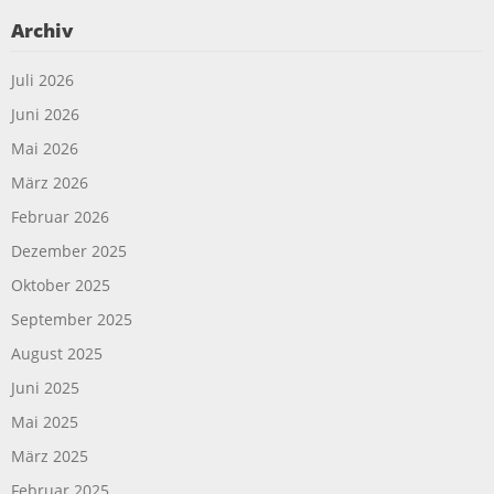
Archiv
Juli 2026
Juni 2026
Mai 2026
März 2026
Februar 2026
Dezember 2025
Oktober 2025
September 2025
August 2025
Juni 2025
Mai 2025
März 2025
Februar 2025