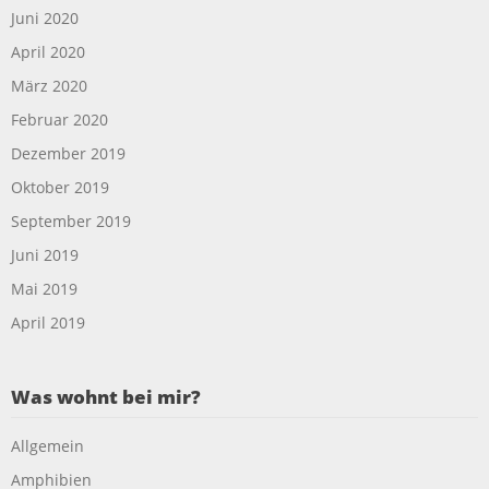
Juni 2020
April 2020
März 2020
Februar 2020
Dezember 2019
Oktober 2019
September 2019
Juni 2019
Mai 2019
April 2019
Was wohnt bei mir?
Allgemein
Amphibien