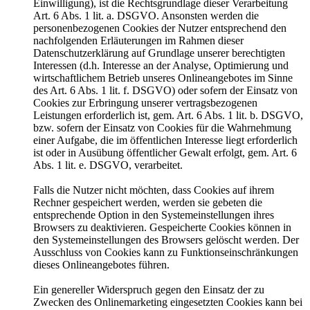
Einwilligung), ist die Rechtsgrundlage dieser Verarbeitung
Art. 6 Abs. 1 lit. a. DSGVO. Ansonsten werden die
personenbezogenen Cookies der Nutzer entsprechend den
nachfolgenden Erläuterungen im Rahmen dieser
Datenschutzerklärung auf Grundlage unserer berechtigten
Interessen (d.h. Interesse an der Analyse, Optimierung und
wirtschaftlichem Betrieb unseres Onlineangebotes im Sinne
des Art. 6 Abs. 1 lit. f. DSGVO) oder sofern der Einsatz von
Cookies zur Erbringung unserer vertragsbezogenen
Leistungen erforderlich ist, gem. Art. 6 Abs. 1 lit. b. DSGVO,
bzw. sofern der Einsatz von Cookies für die Wahrnehmung
einer Aufgabe, die im öffentlichen Interesse liegt erforderlich
ist oder in Ausübung öffentlicher Gewalt erfolgt, gem. Art. 6
Abs. 1 lit. e. DSGVO, verarbeitet.
Falls die Nutzer nicht möchten, dass Cookies auf ihrem
Rechner gespeichert werden, werden sie gebeten die
entsprechende Option in den Systemeinstellungen ihres
Browsers zu deaktivieren. Gespeicherte Cookies können in
den Systemeinstellungen des Browsers gelöscht werden. Der
Ausschluss von Cookies kann zu Funktionseinschränkungen
dieses Onlineangebotes führen.
Ein genereller Widerspruch gegen den Einsatz der zu
Zwecken des Onlinemarketing eingesetzten Cookies kann bei