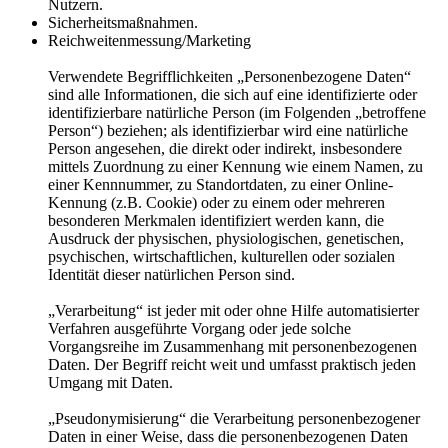
Nutzern.
Sicherheitsmaßnahmen.
Reichweitenmessung/Marketing
Verwendete Begrifflichkeiten „Personenbezogene Daten“
sind alle Informationen, die sich auf eine identifizierte oder
identifizierbare natürliche Person (im Folgenden „betroffene
Person“) beziehen; als identifizierbar wird eine natürliche
Person angesehen, die direkt oder indirekt, insbesondere
mittels Zuordnung zu einer Kennung wie einem Namen, zu
einer Kennnummer, zu Standortdaten, zu einer Online-
Kennung (z.B. Cookie) oder zu einem oder mehreren
besonderen Merkmalen identifiziert werden kann, die
Ausdruck der physischen, physiologischen, genetischen,
psychischen, wirtschaftlichen, kulturellen oder sozialen
Identität dieser natürlichen Person sind.
„Verarbeitung“ ist jeder mit oder ohne Hilfe automatisierter
Verfahren ausgeführte Vorgang oder jede solche
Vorgangsreihe im Zusammenhang mit personenbezogenen
Daten. Der Begriff reicht weit und umfasst praktisch jeden
Umgang mit Daten.
„Pseudonymisierung“ die Verarbeitung personenbezogener
Daten in einer Weise, dass die personenbezogenen Daten