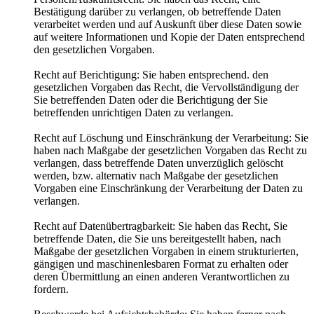
Bestätigung darüber zu verlangen, ob betreffende Daten
verarbeitet werden und auf Auskunft über diese Daten sowie
auf weitere Informationen und Kopie der Daten entsprechend
den gesetzlichen Vorgaben.
Recht auf Berichtigung: Sie haben entsprechend. den
gesetzlichen Vorgaben das Recht, die Vervollständigung der
Sie betreffenden Daten oder die Berichtigung der Sie
betreffenden unrichtigen Daten zu verlangen.
Recht auf Löschung und Einschränkung der Verarbeitung: Sie
haben nach Maßgabe der gesetzlichen Vorgaben das Recht zu
verlangen, dass betreffende Daten unverzüglich gelöscht
werden, bzw. alternativ nach Maßgabe der gesetzlichen
Vorgaben eine Einschränkung der Verarbeitung der Daten zu
verlangen.
Recht auf Datenübertragbarkeit: Sie haben das Recht, Sie
betreffende Daten, die Sie uns bereitgestellt haben, nach
Maßgabe der gesetzlichen Vorgaben in einem strukturierten,
gängigen und maschinenlesbaren Format zu erhalten oder
deren Übermittlung an einen anderen Verantwortlichen zu
fordern.