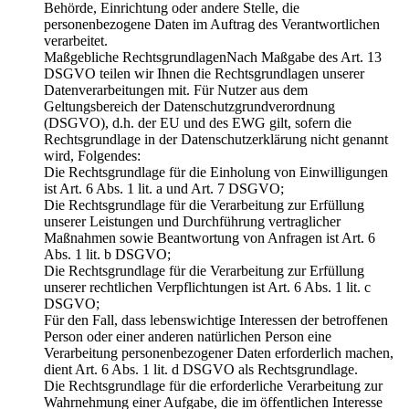
Behörde, Einrichtung oder andere Stelle, die
personenbezogene Daten im Auftrag des Verantwortlichen
verarbeitet.
Maßgebliche RechtsgrundlagenNach Maßgabe des Art. 13
DSGVO teilen wir Ihnen die Rechtsgrundlagen unserer
Datenverarbeitungen mit. Für Nutzer aus dem
Geltungsbereich der Datenschutzgrundverordnung
(DSGVO), d.h. der EU und des EWG gilt, sofern die
Rechtsgrundlage in der Datenschutzerklärung nicht genannt
wird, Folgendes:
Die Rechtsgrundlage für die Einholung von Einwilligungen
ist Art. 6 Abs. 1 lit. a und Art. 7 DSGVO;
Die Rechtsgrundlage für die Verarbeitung zur Erfüllung
unserer Leistungen und Durchführung vertraglicher
Maßnahmen sowie Beantwortung von Anfragen ist Art. 6
Abs. 1 lit. b DSGVO;
Die Rechtsgrundlage für die Verarbeitung zur Erfüllung
unserer rechtlichen Verpflichtungen ist Art. 6 Abs. 1 lit. c
DSGVO;
Für den Fall, dass lebenswichtige Interessen der betroffenen
Person oder einer anderen natürlichen Person eine
Verarbeitung personenbezogener Daten erforderlich machen,
dient Art. 6 Abs. 1 lit. d DSGVO als Rechtsgrundlage.
Die Rechtsgrundlage für die erforderliche Verarbeitung zur
Wahrnehmung einer Aufgabe, die im öffentlichen Interesse