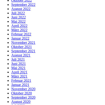
Oktober 2022
September 2022
August 2022
Juli 2022
Juni 2022
Mai 2022
April 2022
März 2022
Februar 2022
Januar 2022
November 2021
Oktober 2021
September 2021
August 2021
Juli 2021
Juni 2021
Mai 2021
April 2021
März 2021
Februar 2021
Januar 2021
November 2020
Oktober 2020
September 2020
August 2020