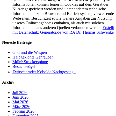
Informationen können ferner in Cookies auf dem Gerät der
Nutzer gespeichert werden und unter anderem technische
Informationen zum Browser und Betriebssystem, verweisende
Webseiten, Besuchszeit sowie weitere Angaben zur Nutzung
unseres Onlineangebotes enthalten, als auch mit solchen
Informationen aus anderen Quellen verbunden werden.
Erstellt
mit Datenschutz-Generator.de von RA Dr. Thomas Schwenke
Neueste Beiträge
Gott und die Wespen
Halbgeklonte Genräuber
MdM: Streckerspinne
Besuchsvögel
Zwitschernder Kobolde Nachtgesang
Archiv
Juli 2026
Juni 2026
Mai 2026
März 2026
Februar 2026
Dezember 2025