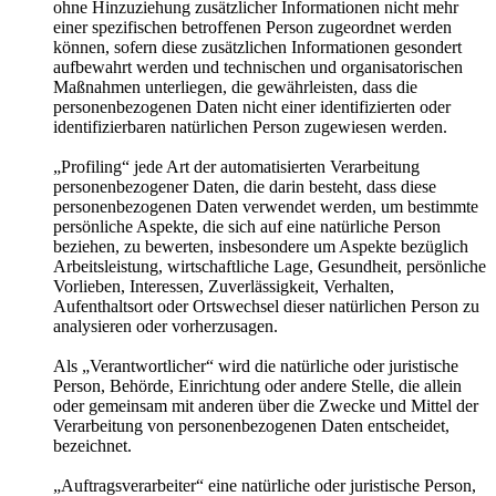
ohne Hinzuziehung zusätzlicher Informationen nicht mehr
einer spezifischen betroffenen Person zugeordnet werden
können, sofern diese zusätzlichen Informationen gesondert
aufbewahrt werden und technischen und organisatorischen
Maßnahmen unterliegen, die gewährleisten, dass die
personenbezogenen Daten nicht einer identifizierten oder
identifizierbaren natürlichen Person zugewiesen werden.
„Profiling“ jede Art der automatisierten Verarbeitung
personenbezogener Daten, die darin besteht, dass diese
personenbezogenen Daten verwendet werden, um bestimmte
persönliche Aspekte, die sich auf eine natürliche Person
beziehen, zu bewerten, insbesondere um Aspekte bezüglich
Arbeitsleistung, wirtschaftliche Lage, Gesundheit, persönliche
Vorlieben, Interessen, Zuverlässigkeit, Verhalten,
Aufenthaltsort oder Ortswechsel dieser natürlichen Person zu
analysieren oder vorherzusagen.
Als „Verantwortlicher“ wird die natürliche oder juristische
Person, Behörde, Einrichtung oder andere Stelle, die allein
oder gemeinsam mit anderen über die Zwecke und Mittel der
Verarbeitung von personenbezogenen Daten entscheidet,
bezeichnet.
„Auftragsverarbeiter“ eine natürliche oder juristische Person,