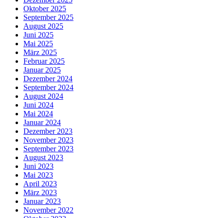
Oktober 2025
September 2025
August 2025
Juni 2025
Mai 2025
März 2025
Februar 2025
Januar 2025
Dezember 2024
September 2024
August 2024
Juni 2024
Mai 2024
Januar 2024
Dezember 2023
November 2023
September 2023
August 2023
Juni 2023
Mai 2023
April 2023
März 2023
Januar 2023
November 2022