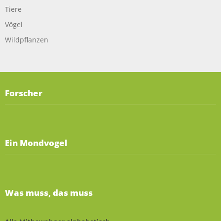
Tiere
Vögel
Wildpflanzen
Forscher
Ein Mondvogel
Was muss, das muss