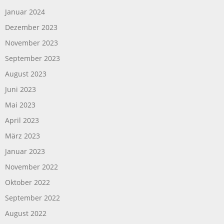
Januar 2024
Dezember 2023
November 2023
September 2023
August 2023
Juni 2023
Mai 2023
April 2023
März 2023
Januar 2023
November 2022
Oktober 2022
September 2022
August 2022