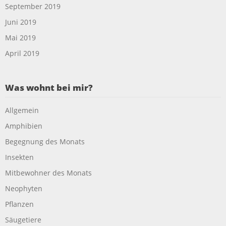
September 2019
Juni 2019
Mai 2019
April 2019
Was wohnt bei mir?
Allgemein
Amphibien
Begegnung des Monats
Insekten
Mitbewohner des Monats
Neophyten
Pflanzen
Säugetiere