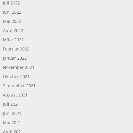
Juli 2022
Juni 2022
Mai 2022
April 2022
März 2022
Februar 2022
Januar 2022
November 2021
Oktober 2021
September 2021
August 2021
Juli 2021
Juni 2021
Mai 2021
April 2021