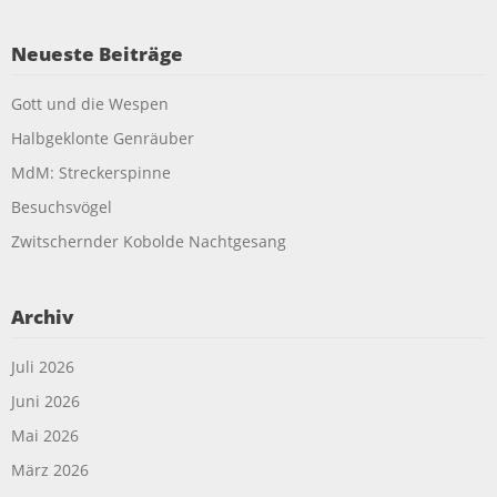
Neueste Beiträge
Gott und die Wespen
Halbgeklonte Genräuber
MdM: Streckerspinne
Besuchsvögel
Zwitschernder Kobolde Nachtgesang
Archiv
Juli 2026
Juni 2026
Mai 2026
März 2026