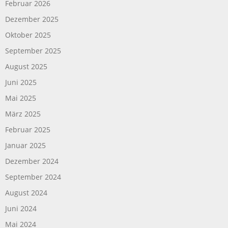
Februar 2026
Dezember 2025
Oktober 2025
September 2025
August 2025
Juni 2025
Mai 2025
März 2025
Februar 2025
Januar 2025
Dezember 2024
September 2024
August 2024
Juni 2024
Mai 2024