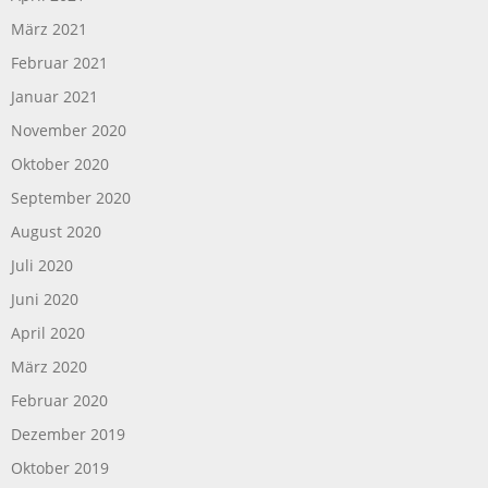
März 2021
Februar 2021
Januar 2021
November 2020
Oktober 2020
September 2020
August 2020
Juli 2020
Juni 2020
April 2020
März 2020
Februar 2020
Dezember 2019
Oktober 2019