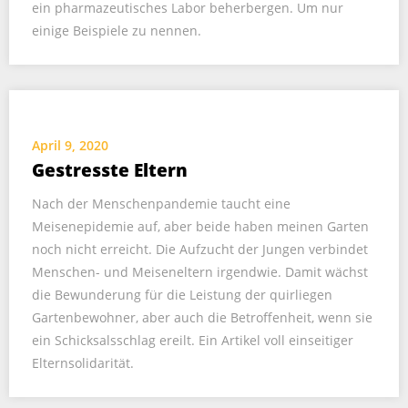
ein pharmazeutisches Labor beherbergen. Um nur
einige Beispiele zu nennen.
April 9, 2020
Gestresste Eltern
Nach der Menschenpandemie taucht eine
Meisenepidemie auf, aber beide haben meinen Garten
noch nicht erreicht. Die Aufzucht der Jungen verbindet
Menschen- und Meiseneltern irgendwie. Damit wächst
die Bewunderung für die Leistung der quirliegen
Gartenbewohner, aber auch die Betroffenheit, wenn sie
ein Schicksalsschlag ereilt. Ein Artikel voll einseitiger
Elternsolidarität.