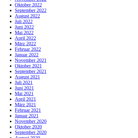
Oktober 2022
September 2022
August 2022
Juli 2022
Juni 2022
Mai 2022
April 2022
März 2022
Februar 2022
Januar 2022
November 2021
Oktober 2021
September 2021
August 2021
Juli 2021
Juni 2021
Mai 2021
April 2021
März 2021
Februar 2021
Januar 2021
November 2020
Oktober 2020
September 2020
August 2020