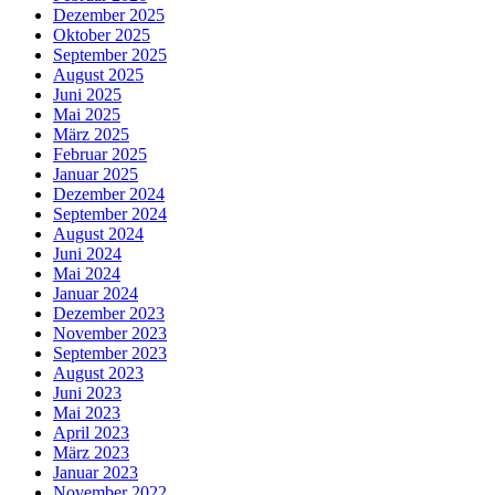
Dezember 2025
Oktober 2025
September 2025
August 2025
Juni 2025
Mai 2025
März 2025
Februar 2025
Januar 2025
Dezember 2024
September 2024
August 2024
Juni 2024
Mai 2024
Januar 2024
Dezember 2023
November 2023
September 2023
August 2023
Juni 2023
Mai 2023
April 2023
März 2023
Januar 2023
November 2022