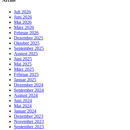
Archiv
Juli 2026
Juni 2026
Mai 2026
März 2026
Februar 2026
Dezember 2025
Oktober 2025
September 2025
August 2025
Juni 2025
Mai 2025
März 2025
Februar 2025
Januar 2025
Dezember 2024
September 2024
August 2024
Juni 2024
Mai 2024
Januar 2024
Dezember 2023
November 2023
September 2023