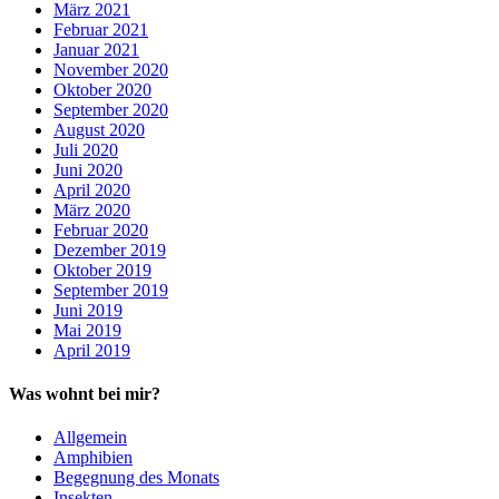
März 2021
Februar 2021
Januar 2021
November 2020
Oktober 2020
September 2020
August 2020
Juli 2020
Juni 2020
April 2020
März 2020
Februar 2020
Dezember 2019
Oktober 2019
September 2019
Juni 2019
Mai 2019
April 2019
Was wohnt bei mir?
Allgemein
Amphibien
Begegnung des Monats
Insekten