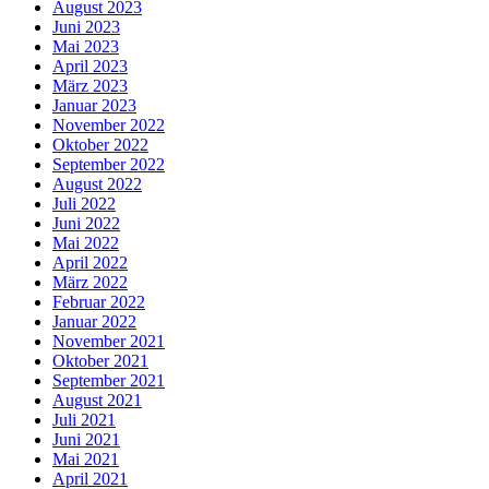
August 2023
Juni 2023
Mai 2023
April 2023
März 2023
Januar 2023
November 2022
Oktober 2022
September 2022
August 2022
Juli 2022
Juni 2022
Mai 2022
April 2022
März 2022
Februar 2022
Januar 2022
November 2021
Oktober 2021
September 2021
August 2021
Juli 2021
Juni 2021
Mai 2021
April 2021