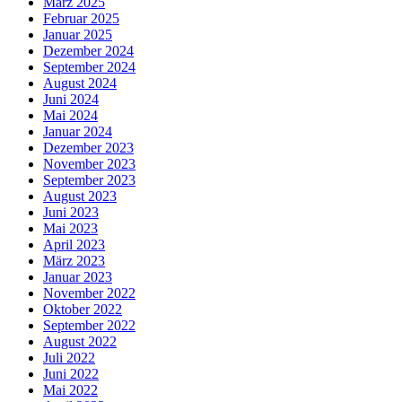
März 2025
Februar 2025
Januar 2025
Dezember 2024
September 2024
August 2024
Juni 2024
Mai 2024
Januar 2024
Dezember 2023
November 2023
September 2023
August 2023
Juni 2023
Mai 2023
April 2023
März 2023
Januar 2023
November 2022
Oktober 2022
September 2022
August 2022
Juli 2022
Juni 2022
Mai 2022