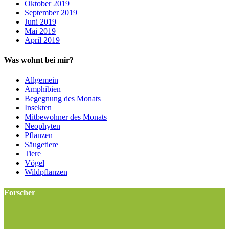
Oktober 2019
September 2019
Juni 2019
Mai 2019
April 2019
Was wohnt bei mir?
Allgemein
Amphibien
Begegnung des Monats
Insekten
Mitbewohner des Monats
Neophyten
Pflanzen
Säugetiere
Tiere
Vögel
Wildpflanzen
Forscher