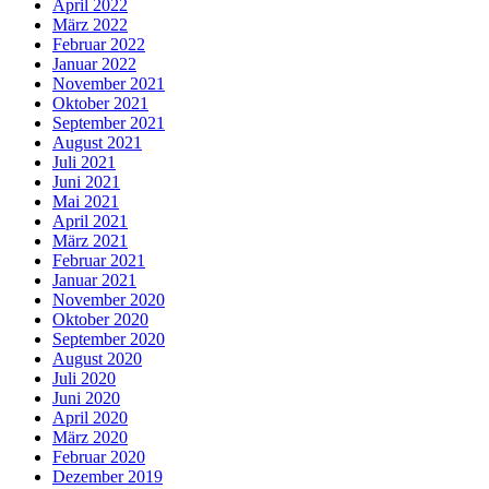
April 2022
März 2022
Februar 2022
Januar 2022
November 2021
Oktober 2021
September 2021
August 2021
Juli 2021
Juni 2021
Mai 2021
April 2021
März 2021
Februar 2021
Januar 2021
November 2020
Oktober 2020
September 2020
August 2020
Juli 2020
Juni 2020
April 2020
März 2020
Februar 2020
Dezember 2019