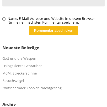
Name, E-Mail-Adresse und Website in diesem Browser
für meinen nächsten Kommentar speichern.
Neueste Beiträge
Gott und die Wespen
Halbgeklonte Genräuber
MdM: Streckerspinne
Besuchsvögel
Zwitschernder Kobolde Nachtgesang
Archiv