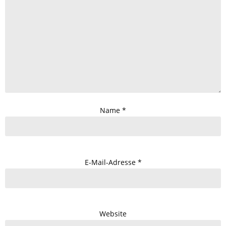
Name
*
E-Mail-Adresse
*
Website