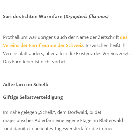
Sori des Echten Wurmfarn (
Dryopteris filix-mas)
Prothallium war übrigens auch der Name der Zeitschrift
des
Vereins der Farnfreunde der Schweiz
. Inzwischen heißt ihr
Vereinsblatt anders, aber allein die Existenz des Vereins zeigt:
Das Farnfieber ist nicht vorbei.
Adlerfarn im Schelk
Giftige Selbstverteidigung
Im nahe gelegen „Schelk“, dem Dorfwald, bildet
majestätisches Adlerfarn eine eigene Etage im Blätterwald
und damit ein beliebtes Tagesversteck für die immer