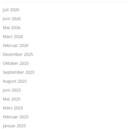
Juli 2026
Juni 2026
Mai 2026
März 2026
Februar 2026
Dezember 2025
Oktober 2025
September 2025
August 2025
Juni 2025
Mai 2025
März 2025
Februar 2025
Januar 2025