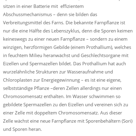
sitzen in einer Batterie mit effizientem
Abschussmechanismus – denn sie bilden das
Verbreitungsmittel des Farns. Die bekannte Farnpflanze ist
nur die eine Hälfte des Lebenszyklus, denn die Sporen keimen
keineswegs zu einer neuen Farnpflanze – sondern zu einem
winzigen, herzförmigen Gebilde (einem Prothallium), welches
in feuchtem Milieu heranwächst und Geschlechtsorgane mit
Eizellen und Spermazellen bildet. Das Prothallium hat auch
wurzelähnliche Strukturen zur Wasseraufnahme und
Chloroplasten zur Energiegewinnung – es ist eine eigene,
selbstständige Pflanze –deren Zellen allerdings nur einen
Chromosomensatz enthalten. Im Wasser schwimmen so
gebildete Spermazellen zu den Eizellen und vereinen sich zu
einer Zelle mit doppeltem Chromosomensatz. Aus dieser
Zelle wächst eine neue Farnpflanze mit Sporenbehältern (Sori)
und Sporen heran.