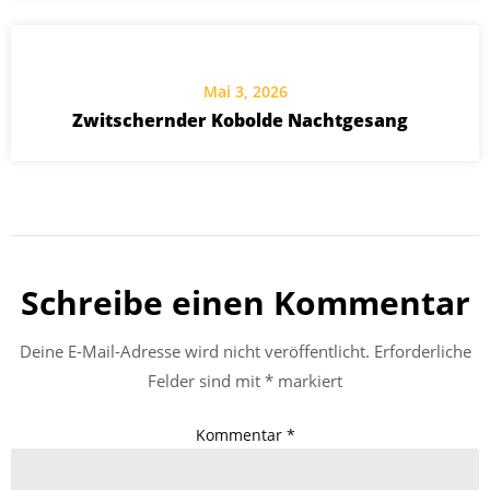
Mai 3, 2026
Zwitschernder Kobolde Nachtgesang
Schreibe einen Kommentar
Deine E-Mail-Adresse wird nicht veröffentlicht.
Erforderliche
Felder sind mit
*
markiert
Kommentar
*