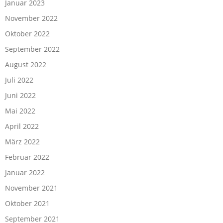
Januar 2023
November 2022
Oktober 2022
September 2022
August 2022
Juli 2022
Juni 2022
Mai 2022
April 2022
März 2022
Februar 2022
Januar 2022
November 2021
Oktober 2021
September 2021