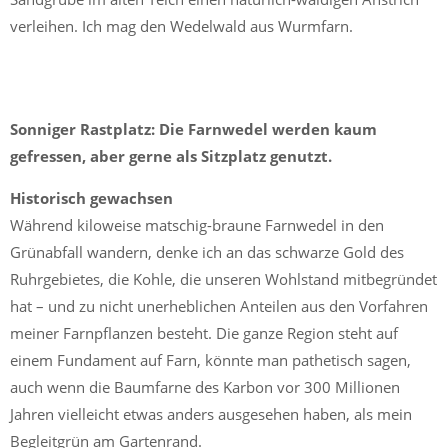
verleihen. Ich mag den Wedelwald aus Wurmfarn.
Sonniger Rastplatz: Die Farnwedel werden kaum
gefressen, aber gerne als Sitzplatz genutzt.
Historisch gewachsen
Während kiloweise matschig-braune Farnwedel in den
Grünabfall wandern, denke ich an das schwarze Gold des
Ruhrgebietes, die Kohle, die unseren Wohlstand mitbegründet
hat – und zu nicht unerheblichen Anteilen aus den Vorfahren
meiner Farnpflanzen besteht. Die ganze Region steht auf
einem Fundament auf Farn, könnte man pathetisch sagen,
auch wenn die Baumfarne des Karbon vor 300 Millionen
Jahren vielleicht etwas anders ausgesehen haben, als mein
Begleitgrün am Gartenrand.