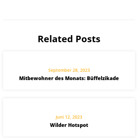
Related Posts
September 28, 2023
Mitbewohner des Monats: Büffelzikade
Juni 12, 2023
Wilder Hotspot