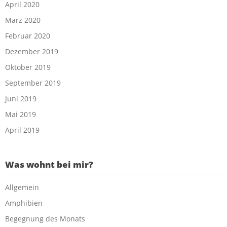
April 2020
März 2020
Februar 2020
Dezember 2019
Oktober 2019
September 2019
Juni 2019
Mai 2019
April 2019
Was wohnt bei mir?
Allgemein
Amphibien
Begegnung des Monats