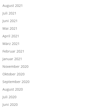
August 2021
Juli 2021
Juni 2021
Mai 2021
April 2021
März 2021
Februar 2021
Januar 2021
November 2020
Oktober 2020
September 2020
August 2020
Juli 2020
Juni 2020