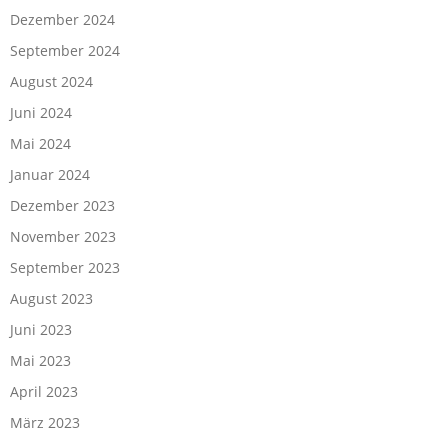
Dezember 2024
September 2024
August 2024
Juni 2024
Mai 2024
Januar 2024
Dezember 2023
November 2023
September 2023
August 2023
Juni 2023
Mai 2023
April 2023
März 2023