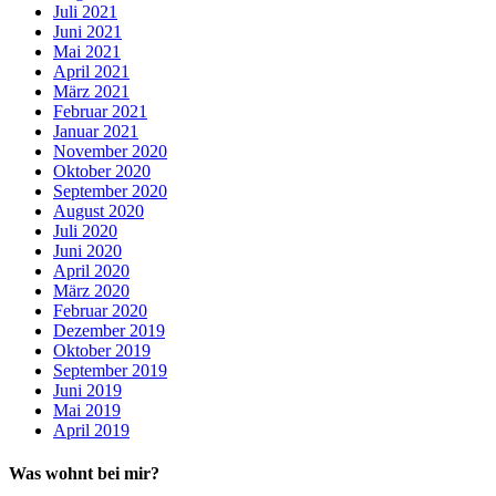
Juli 2021
Juni 2021
Mai 2021
April 2021
März 2021
Februar 2021
Januar 2021
November 2020
Oktober 2020
September 2020
August 2020
Juli 2020
Juni 2020
April 2020
März 2020
Februar 2020
Dezember 2019
Oktober 2019
September 2019
Juni 2019
Mai 2019
April 2019
Was wohnt bei mir?