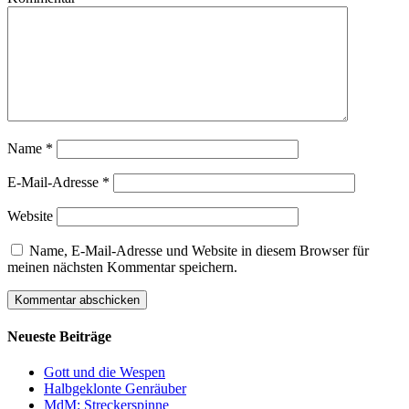
Name
*
E-Mail-Adresse
*
Website
Name, E-Mail-Adresse und Website in diesem Browser für
meinen nächsten Kommentar speichern.
Neueste Beiträge
Gott und die Wespen
Halbgeklonte Genräuber
MdM: Streckerspinne