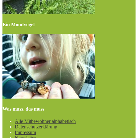
Ein Mondvogel
Was muss, das muss
Alle Mitbewohner alphabetisch
Datenschutzerklärung
Impressum
Newsletter