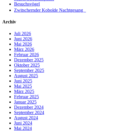
Besuchsvögel
Zwitschernder Kobolde Nachtgesang
Archiv
Juli 2026
Juni 2026
Mai 2026
März 2026
Februar 2026
Dezember 2025
Oktober 2025
September 2025
August 2025
Juni 2025
Mai 2025
März 2025
Februar 2025
Januar 2025
Dezember 2024
September 2024
August 2024
Juni 2024
Mai 2024