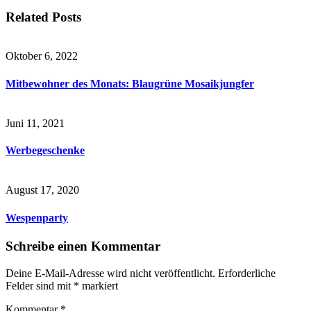
Related Posts
Oktober 6, 2022
Mitbewohner des Monats: Blaugrüne Mosaikjungfer
Juni 11, 2021
Werbegeschenke
August 17, 2020
Wespenparty
Schreibe einen Kommentar
Deine E-Mail-Adresse wird nicht veröffentlicht.
Erforderliche
Felder sind mit
*
markiert
Kommentar
*