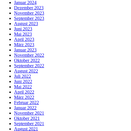
Januar 2024
Dezember 2023
November 2023
September 2023
August 2023
Juni 2023
Mai 2023
April 2023
März 2023
Januar 2023
November 2022
Oktober 2022
September 2022
August 2022
Juli 2022
Juni 2022
Mai 2022
April 2022
März 2022
Februar 2022
Januar 2022
November 2021
Oktober 2021
September 2021
August 2021