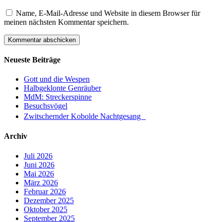
Name, E-Mail-Adresse und Website in diesem Browser für
meinen nächsten Kommentar speichern.
Neueste Beiträge
Gott und die Wespen
Halbgeklonte Genräuber
MdM: Streckerspinne
Besuchsvögel
Zwitschernder Kobolde Nachtgesang
Archiv
Juli 2026
Juni 2026
Mai 2026
März 2026
Februar 2026
Dezember 2025
Oktober 2025
September 2025