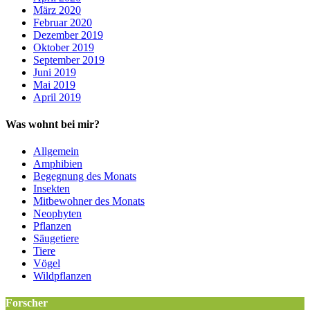
März 2020
Februar 2020
Dezember 2019
Oktober 2019
September 2019
Juni 2019
Mai 2019
April 2019
Was wohnt bei mir?
Allgemein
Amphibien
Begegnung des Monats
Insekten
Mitbewohner des Monats
Neophyten
Pflanzen
Säugetiere
Tiere
Vögel
Wildpflanzen
Forscher