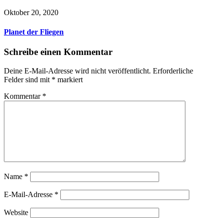
Oktober 20, 2020
Planet der Fliegen
Schreibe einen Kommentar
Deine E-Mail-Adresse wird nicht veröffentlicht.
Erforderliche
Felder sind mit
*
markiert
Kommentar
*
Name
*
E-Mail-Adresse
*
Website