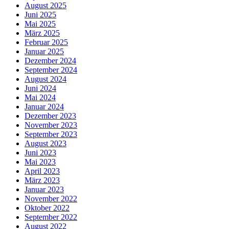
August 2025
Juni 2025
Mai 2025
März 2025
Februar 2025
Januar 2025
Dezember 2024
September 2024
August 2024
Juni 2024
Mai 2024
Januar 2024
Dezember 2023
November 2023
September 2023
August 2023
Juni 2023
Mai 2023
April 2023
März 2023
Januar 2023
November 2022
Oktober 2022
September 2022
August 2022