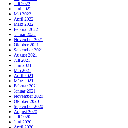
Juli 2022
Juni 2022
Mai 2022
April 2022
März 2022
Februar 2022
Januar 2022
November 2021
Oktober 2021
September 2021
August 2021
Juli 2021
Juni 2021
Mai 2021
April 2021
März 2021
Februar 2021
Januar 2021
November 2020
Oktober 2020
September 2020
August 2020
Juli 2020
Juni 2020
April 2020