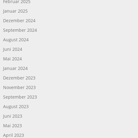
Februar 2025
Januar 2025
Dezember 2024
September 2024
August 2024
Juni 2024
Mai 2024
Januar 2024
Dezember 2023
November 2023
September 2023
August 2023
Juni 2023
Mai 2023
April 2023