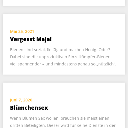
Mai 25, 2021
Vergesst Maja!
Bienen sind sozial, fleißig und machen Honig. Oder?
Dabei sind die unproduktiven Einzelkämpfer-Bienen
viel spannender – und mindestens genau so „nützlich“.
Juni 7, 2020
Blümchensex
Wenn Blumen Sex wollen, brauchen sie meist einen
dritten Beteiligten. Dieser wird für seine Dienste in der