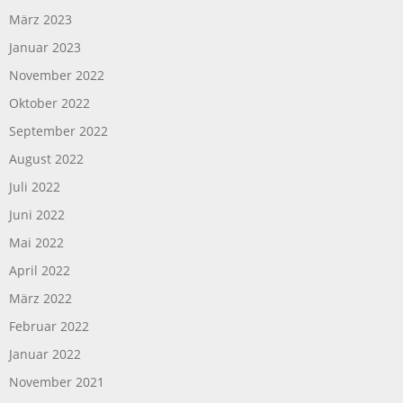
März 2023
Januar 2023
November 2022
Oktober 2022
September 2022
August 2022
Juli 2022
Juni 2022
Mai 2022
April 2022
März 2022
Februar 2022
Januar 2022
November 2021