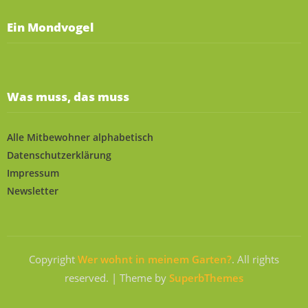
Ein Mondvogel
Was muss, das muss
Alle Mitbewohner alphabetisch
Datenschutzerklärung
Impressum
Newsletter
Copyright
Wer wohnt in meinem Garten?
. All rights
reserved.
| Theme by
SuperbThemes