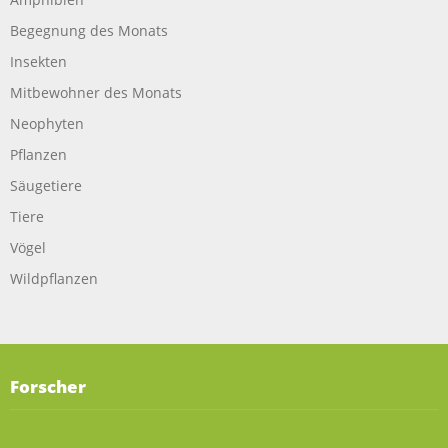
Begegnung des Monats
Insekten
Mitbewohner des Monats
Neophyten
Pflanzen
Säugetiere
Tiere
Vögel
Wildpflanzen
Forscher