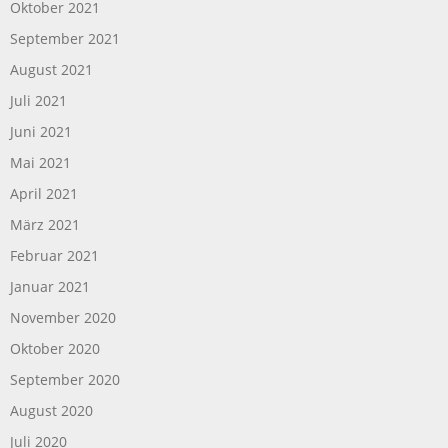
Oktober 2021
September 2021
August 2021
Juli 2021
Juni 2021
Mai 2021
April 2021
März 2021
Februar 2021
Januar 2021
November 2020
Oktober 2020
September 2020
August 2020
Juli 2020