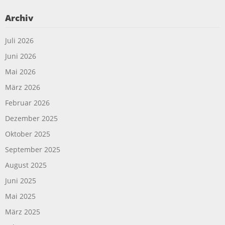
Archiv
Juli 2026
Juni 2026
Mai 2026
März 2026
Februar 2026
Dezember 2025
Oktober 2025
September 2025
August 2025
Juni 2025
Mai 2025
März 2025