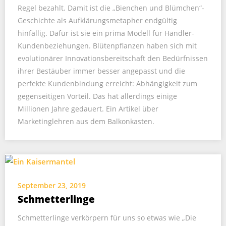
Regel bezahlt. Damit ist die „Bienchen und Blümchen“-
Geschichte als Aufklärungsmetapher endgültig
hinfällig. Dafür ist sie ein prima Modell für Händler-
Kundenbeziehungen. Blütenpflanzen haben sich mit
evolutionärer Innovationsbereitschaft den Bedürfnissen
ihrer Bestäuber immer besser angepasst und die
perfekte Kundenbindung erreicht: Abhängigkeit zum
gegenseitigen Vorteil. Das hat allerdings einige
Millionen Jahre gedauert. Ein Artikel über
Marketinglehren aus dem Balkonkasten.
September 23, 2019
Schmetterlinge
Schmetterlinge verkörpern für uns so etwas wie „Die