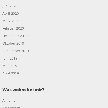
Juni 2020
April 2020
März 2020
Februar 2020
Dezember 2019
Oktober 2019
September 2019
Juni 2019
Mai 2019
April 2019
Was wohnt bei mir?
Allgemein
Amphibien