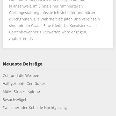
Pflanzenwelt. Im Sinne einer raffinierteren
Gartengestaltung müsste ich viel öfter und härter
durchgreifen. Die Wahrheit ist: Jäten und vereinzeln
sind mir ein Graus. Eine friedliche Koexistenz aller
Gartenbewohner zu erwarten wäre dagegen
„naturfremd“.
Neueste Beiträge
Gott und die Wespen
Halbgeklonte Genräuber
MdM: Streckerspinne
Besuchsvögel
Zwitschernder Kobolde Nachtgesang