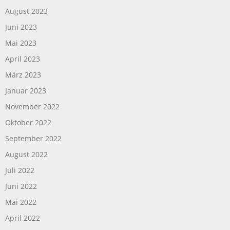
August 2023
Juni 2023
Mai 2023
April 2023
März 2023
Januar 2023
November 2022
Oktober 2022
September 2022
August 2022
Juli 2022
Juni 2022
Mai 2022
April 2022