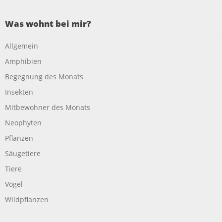
Was wohnt bei mir?
Allgemein
Amphibien
Begegnung des Monats
Insekten
Mitbewohner des Monats
Neophyten
Pflanzen
Säugetiere
Tiere
Vögel
Wildpflanzen