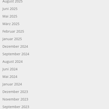
August 2025
Juni 2025
Mai 2025
März 2025
Februar 2025
Januar 2025
Dezember 2024
September 2024
August 2024
Juni 2024
Mai 2024
Januar 2024
Dezember 2023
November 2023
September 2023