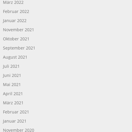
März 2022
Februar 2022
Januar 2022
November 2021
Oktober 2021
September 2021
August 2021
Juli 2021
Juni 2021
Mai 2021
April 2021
März 2021
Februar 2021
Januar 2021
November 2020