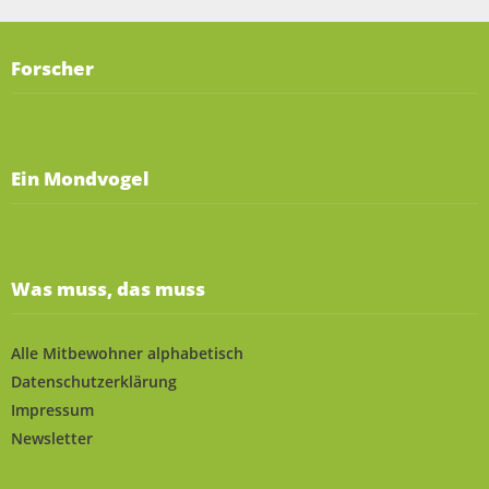
Forscher
Ein Mondvogel
Was muss, das muss
Alle Mitbewohner alphabetisch
Datenschutzerklärung
Impressum
Newsletter