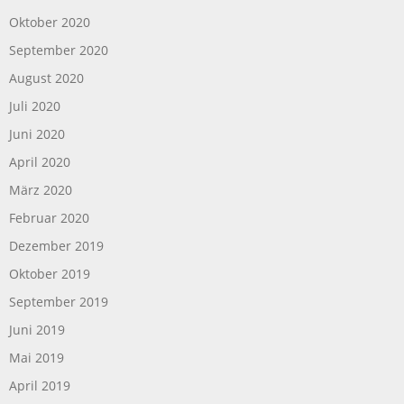
Oktober 2020
September 2020
August 2020
Juli 2020
Juni 2020
April 2020
März 2020
Februar 2020
Dezember 2019
Oktober 2019
September 2019
Juni 2019
Mai 2019
April 2019