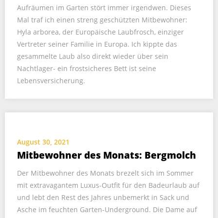
Aufräumen im Garten stört immer irgendwen. Dieses
Mal traf ich einen streng geschützten Mitbewohner:
Hyla arborea, der Europäische Laubfrosch, einziger
Vertreter seiner Familie in Europa. Ich kippte das
gesammelte Laub also direkt wieder über sein
Nachtlager- ein frostsicheres Bett ist seine
Lebensversicherung.
August 30, 2021
Mitbewohner des Monats: Bergmolch
Der Mitbewohner des Monats brezelt sich im Sommer
mit extravagantem Luxus-Outfit für den Badeurlaub auf
und lebt den Rest des Jahres unbemerkt in Sack und
Asche im feuchten Garten-Underground. Die Dame auf