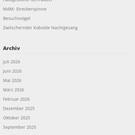
MdM: Streckerspinne
Besuchsvögel
Zwitschernder Kobolde Nachtgesang
Archiv
Juli 2026
Juni 2026
Mai 2026
März 2026
Februar 2026
Dezember 2025
Oktober 2025
September 2025