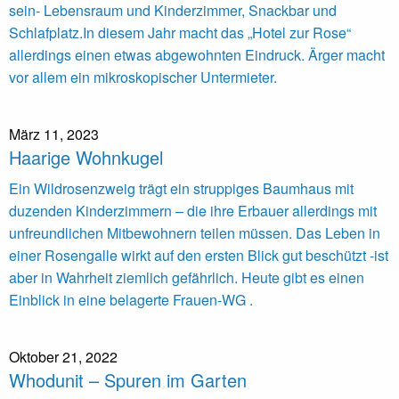
sein- Lebensraum und Kinderzimmer, Snackbar und
Schlafplatz.In diesem Jahr macht das „Hotel zur Rose“
allerdings einen etwas abgewohnten Eindruck. Ärger macht
vor allem ein mikroskopischer Untermieter.
März 11, 2023
Haarige Wohnkugel
Ein Wildrosenzweig trägt ein struppiges Baumhaus mit
duzenden Kinderzimmern – die ihre Erbauer allerdings mit
unfreundlichen Mitbewohnern teilen müssen. Das Leben in
einer Rosengalle wirkt auf den ersten Blick gut beschützt -ist
aber in Wahrheit ziemlich gefährlich. Heute gibt es einen
Einblick in eine belagerte Frauen-WG .
Oktober 21, 2022
Whodunit – Spuren im Garten