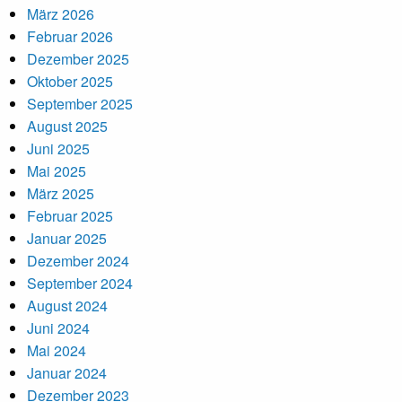
März 2026
Februar 2026
Dezember 2025
Oktober 2025
September 2025
August 2025
Juni 2025
Mai 2025
März 2025
Februar 2025
Januar 2025
Dezember 2024
September 2024
August 2024
Juni 2024
Mai 2024
Januar 2024
Dezember 2023