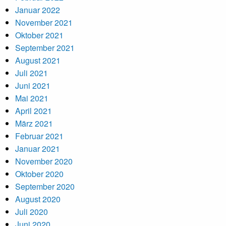
Januar 2022
November 2021
Oktober 2021
September 2021
August 2021
Juli 2021
Juni 2021
Mai 2021
April 2021
März 2021
Februar 2021
Januar 2021
November 2020
Oktober 2020
September 2020
August 2020
Juli 2020
Juni 2020