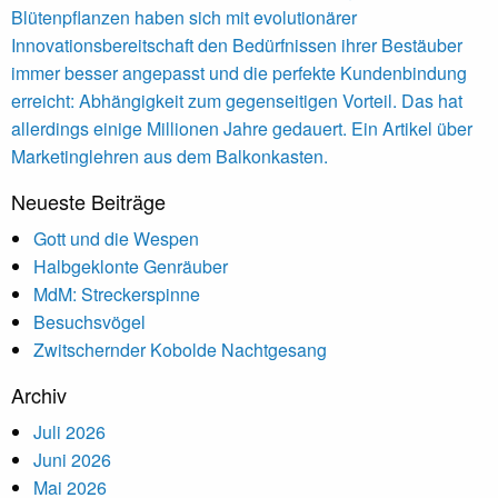
Blütenpflanzen haben sich mit evolutionärer
Innovationsbereitschaft den Bedürfnissen ihrer Bestäuber
immer besser angepasst und die perfekte Kundenbindung
erreicht: Abhängigkeit zum gegenseitigen Vorteil. Das hat
allerdings einige Millionen Jahre gedauert. Ein Artikel über
Marketinglehren aus dem Balkonkasten.
Neueste Beiträge
Gott und die Wespen
Halbgeklonte Genräuber
MdM: Streckerspinne
Besuchsvögel
Zwitschernder Kobolde Nachtgesang
Archiv
Juli 2026
Juni 2026
Mai 2026