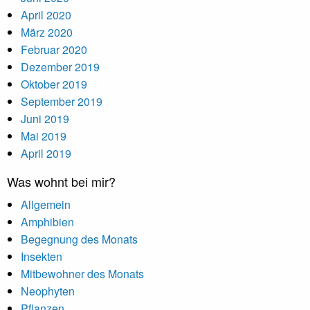
April 2020
März 2020
Februar 2020
Dezember 2019
Oktober 2019
September 2019
Juni 2019
Mai 2019
April 2019
Was wohnt bei mir?
Allgemein
Amphibien
Begegnung des Monats
Insekten
Mitbewohner des Monats
Neophyten
Pflanzen