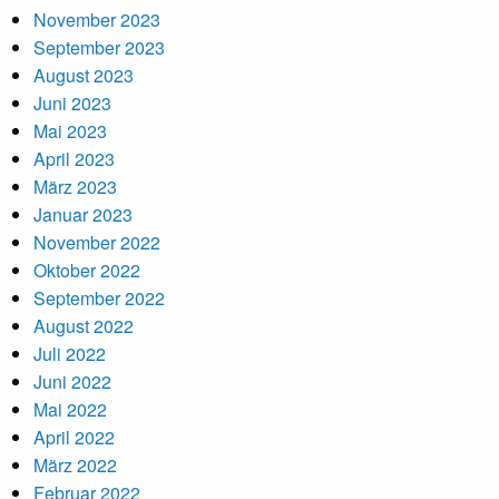
November 2023
September 2023
August 2023
Juni 2023
Mai 2023
April 2023
März 2023
Januar 2023
November 2022
Oktober 2022
September 2022
August 2022
Juli 2022
Juni 2022
Mai 2022
April 2022
März 2022
Februar 2022