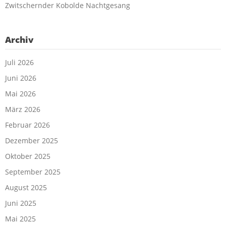
Zwitschernder Kobolde Nachtgesang
Archiv
Juli 2026
Juni 2026
Mai 2026
März 2026
Februar 2026
Dezember 2025
Oktober 2025
September 2025
August 2025
Juni 2025
Mai 2025