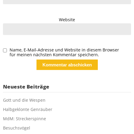
Website
Name, E-Mail-Adresse und Website in diesem Browser
für meinen nächsten Kommentar speichern.
Neueste Beiträge
Gott und die Wespen
Halbgeklonte Genräuber
MdM: Streckerspinne
Besuchsvögel