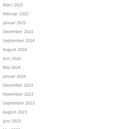
März 2025
Februar 2025
Januar 2025
Dezember 2024
September 2024
August 2024
Juni 2024
Mai 2024
Januar 2024
Dezember 2023
November 2023
September 2023
August 2023
Juni 2023