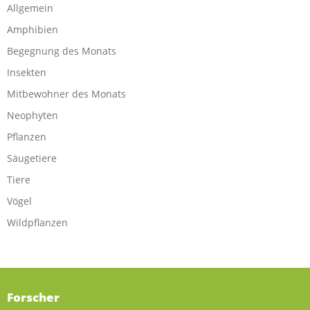
Allgemein
Amphibien
Begegnung des Monats
Insekten
Mitbewohner des Monats
Neophyten
Pflanzen
Säugetiere
Tiere
Vögel
Wildpflanzen
Forscher