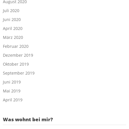
August 2020
Juli 2020
Juni 2020
April 2020
März 2020
Februar 2020
Dezember 2019
Oktober 2019
September 2019
Juni 2019
Mai 2019
April 2019
Was wohnt bei mir?