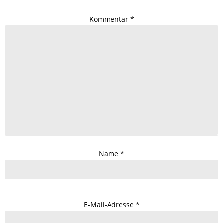
Kommentar
*
Name
*
E-Mail-Adresse
*