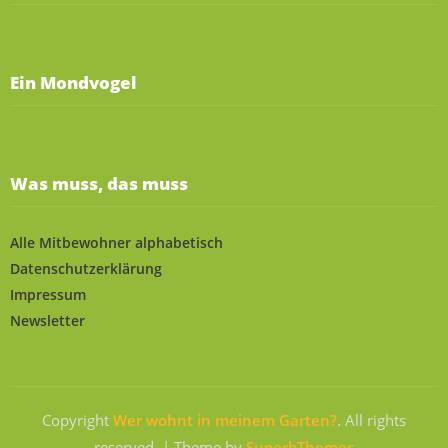
Ein Mondvogel
Was muss, das muss
Alle Mitbewohner alphabetisch
Datenschutzerklärung
Impressum
Newsletter
Copyright
Wer wohnt in meinem Garten?
. All rights
reserved.
| Theme by
SuperbThemes