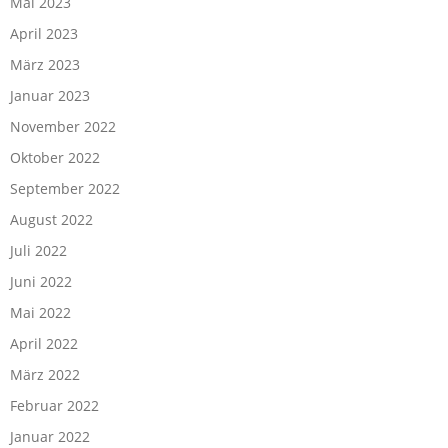
Mai 2023
April 2023
März 2023
Januar 2023
November 2022
Oktober 2022
September 2022
August 2022
Juli 2022
Juni 2022
Mai 2022
April 2022
März 2022
Februar 2022
Januar 2022