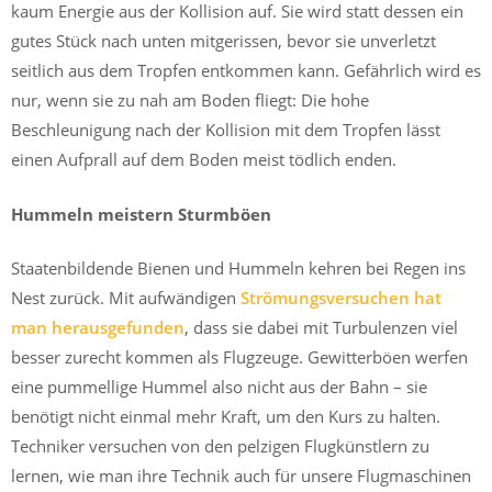
kaum Energie aus der Kollision auf. Sie wird statt dessen ein
gutes Stück nach unten mitgerissen, bevor sie unverletzt
seitlich aus dem Tropfen entkommen kann. Gefährlich wird es
nur, wenn sie zu nah am Boden fliegt: Die hohe
Beschleunigung nach der Kollision mit dem Tropfen lässt
einen Aufprall auf dem Boden meist tödlich enden.
Hummeln meistern Sturmböen
Staatenbildende Bienen und Hummeln kehren bei Regen ins
Nest zurück. Mit aufwändigen
Strömungsversuchen hat
man herausgefunden
, dass sie dabei mit Turbulenzen viel
besser zurecht kommen als Flugzeuge. Gewitterböen werfen
eine pummellige Hummel also nicht aus der Bahn – sie
benötigt nicht einmal mehr Kraft, um den Kurs zu halten.
Techniker versuchen von den pelzigen Flugkünstlern zu
lernen, wie man ihre Technik auch für unsere Flugmaschinen