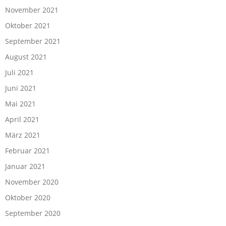
November 2021
Oktober 2021
September 2021
August 2021
Juli 2021
Juni 2021
Mai 2021
April 2021
März 2021
Februar 2021
Januar 2021
November 2020
Oktober 2020
September 2020