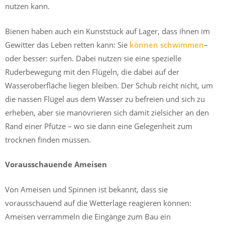
nutzen kann.
Bienen haben auch ein Kunststück auf Lager, dass ihnen im
Gewitter das Leben retten kann: Sie
können schwimmen
–
oder besser: surfen. Dabei nutzen sie eine spezielle
Ruderbewegung mit den Flügeln, die dabei auf der
Wasseroberfläche liegen bleiben. Der Schub reicht nicht, um
die nassen Flügel aus dem Wasser zu befreien und sich zu
erheben, aber sie manövrieren sich damit zielsicher an den
Rand einer Pfütze – wo sie dann eine Gelegenheit zum
trocknen finden müssen.
Vorausschauende Ameisen
Von Ameisen und Spinnen ist bekannt, dass sie
vorausschauend auf die Wetterlage reagieren können:
Ameisen verrammeln die Eingänge zum Bau ein