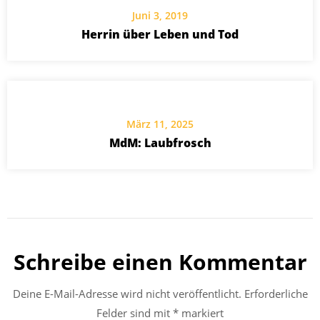
Juni 3, 2019
Herrin über Leben und Tod
März 11, 2025
MdM: Laubfrosch
Schreibe einen Kommentar
Deine E-Mail-Adresse wird nicht veröffentlicht.
Erforderliche
Felder sind mit
*
markiert