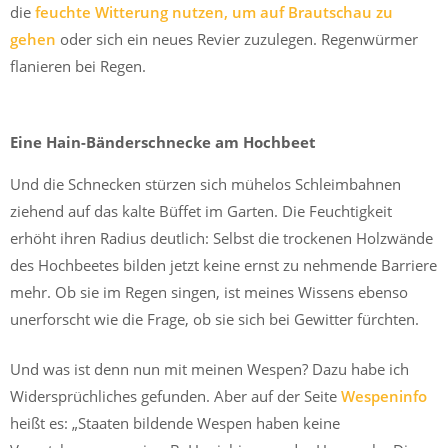
die
feuchte Witterung nutzen, um auf Brautschau zu
gehen
oder sich ein neues Revier zuzulegen. Regenwürmer
flanieren bei Regen.
Eine Hain-Bänderschnecke am Hochbeet
Und die Schnecken stürzen sich mühelos Schleimbahnen
ziehend auf das kalte Büffet im Garten. Die Feuchtigkeit
erhöht ihren Radius deutlich: Selbst die trockenen Holzwände
des Hochbeetes bilden jetzt keine ernst zu nehmende Barriere
mehr. Ob sie im Regen singen, ist meines Wissens ebenso
unerforscht wie die Frage, ob sie sich bei Gewitter fürchten.
Und was ist denn nun mit meinen Wespen? Dazu habe ich
Widersprüchliches gefunden. Aber auf der Seite
Wespeninfo
heißt es: „Staaten bildende Wespen haben keine