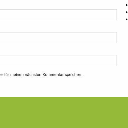
er für meinen nächsten Kommentar speichern.