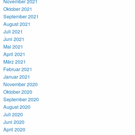
November 2021
Oktober 2021
September 2021
August 2021
Juli 2021
Juni 2021
Mai 2021
April 2021
März 2021
Februar 2021
Januar 2021
November 2020
Oktober 2020
September 2020
August 2020
Juli 2020
Juni 2020
April 2020