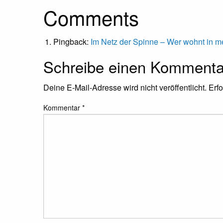
Comments
Pingback:
Im Netz der Spinne – Wer wohnt in 
Schreibe einen Kommenta
Deine E-Mail-Adresse wird nicht veröffentlicht.
Erfo
Kommentar
*