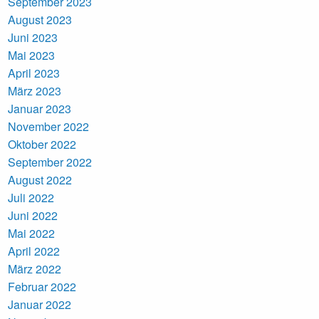
September 2023
August 2023
Juni 2023
Mai 2023
April 2023
März 2023
Januar 2023
November 2022
Oktober 2022
September 2022
August 2022
Juli 2022
Juni 2022
Mai 2022
April 2022
März 2022
Februar 2022
Januar 2022