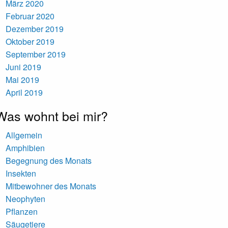
März 2020
Februar 2020
Dezember 2019
Oktober 2019
September 2019
Juni 2019
Mai 2019
April 2019
Was wohnt bei mir?
Allgemein
Amphibien
Begegnung des Monats
Insekten
Mitbewohner des Monats
Neophyten
Pflanzen
Säugetiere