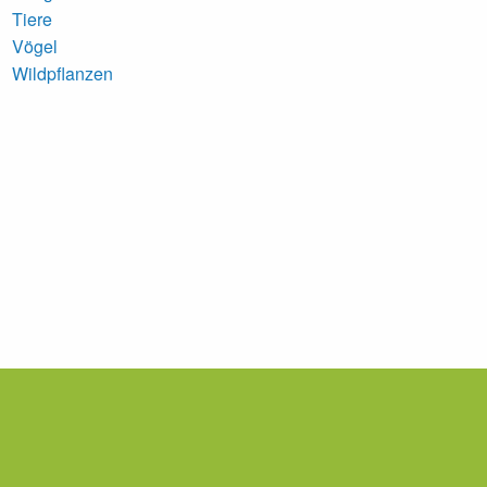
Tiere
Vögel
Wildpflanzen