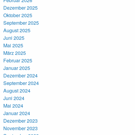
Februar 2026
Dezember 2025
Oktober 2025
September 2025
August 2025
Juni 2025
Mai 2025
März 2025
Februar 2025
Januar 2025
Dezember 2024
September 2024
August 2024
Juni 2024
Mai 2024
Januar 2024
Dezember 2023
November 2023