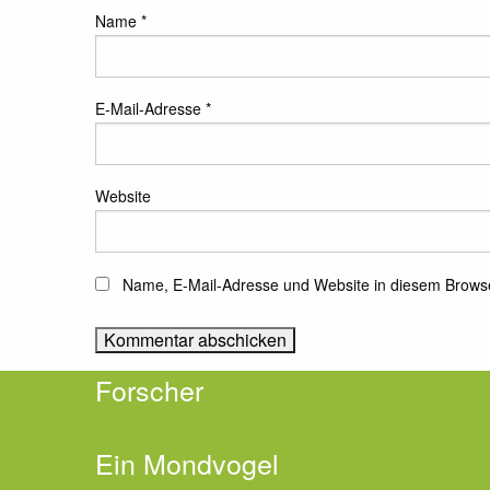
Name
*
E-Mail-Adresse
*
Website
Name, E-Mail-Adresse und Website in diesem Brows
Forscher
Ein Mondvogel