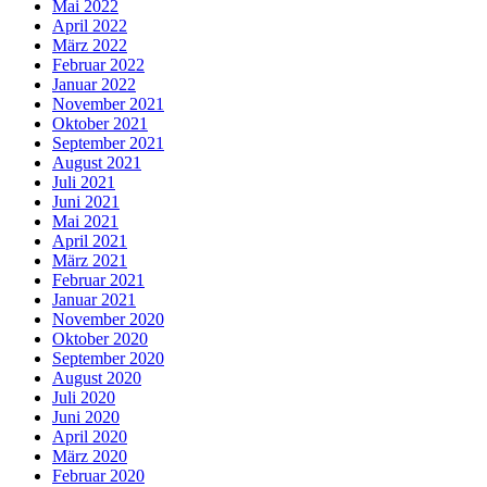
Mai 2022
April 2022
März 2022
Februar 2022
Januar 2022
November 2021
Oktober 2021
September 2021
August 2021
Juli 2021
Juni 2021
Mai 2021
April 2021
März 2021
Februar 2021
Januar 2021
November 2020
Oktober 2020
September 2020
August 2020
Juli 2020
Juni 2020
April 2020
März 2020
Februar 2020