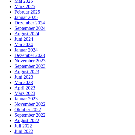
Mai 2025
März 2025
Februar 2025
Januar 2025
Dezember 2024
September 2024
August 2024
Juni 2024
Mai 2024
Januar 2024
Dezember 2023
November 2023
September 2023
August 2023
Juni 2023
Mai 2023
April 2023
März 2023
Januar 2023
November 2022
Oktober 2022
September 2022
August 2022
Juli 2022
Juni 2022