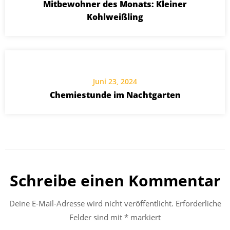
Mitbewohner des Monats: Kleiner
Kohlweißling
Juni 23, 2024
Chemiestunde im Nachtgarten
Schreibe einen Kommentar
Deine E-Mail-Adresse wird nicht veröffentlicht.
Erforderliche
Felder sind mit
*
markiert