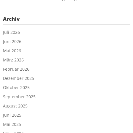
Archiv
Juli 2026
Juni 2026
Mai 2026
März 2026
Februar 2026
Dezember 2025
Oktober 2025
September 2025
August 2025
Juni 2025
Mai 2025