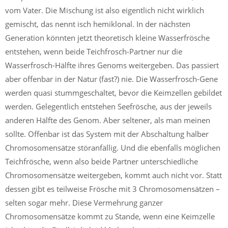
vom Vater. Die Mischung ist also eigentlich nicht wirklich
gemischt, das nennt isch hemiklonal. In der nächsten
Generation könnten jetzt theoretisch kleine Wasserfrösche
entstehen, wenn beide Teichfrosch-Partner nur die
Wasserfrosch-Hälfte ihres Genoms weitergeben. Das passiert
aber offenbar in der Natur (fast?) nie. Die Wasserfrosch-Gene
werden quasi stummgeschaltet, bevor die Keimzellen gebildet
werden. Gelegentlich entstehen Seefrösche, aus der jeweils
anderen Hälfte des Genom. Aber seltener, als man meinen
sollte. Offenbar ist das System mit der Abschaltung halber
Chromosomensätze störanfällig. Und die ebenfalls möglichen
Teichfrösche, wenn also beide Partner unterschiedliche
Chromosomensätze weitergeben, kommt auch nicht vor. Statt
dessen gibt es teilweise Frösche mit 3 Chromosomensätzen –
selten sogar mehr. Diese Vermehrung ganzer
Chromosomensätze kommt zu Stande, wenn eine Keimzelle