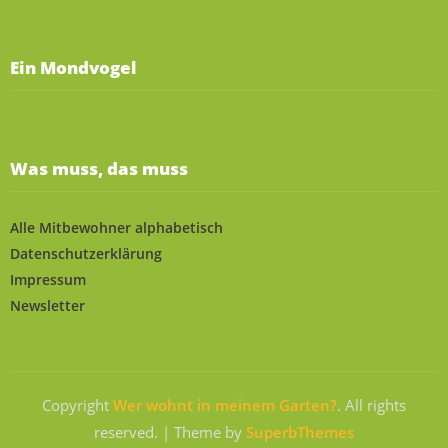
Ein Mondvogel
Was muss, das muss
Alle Mitbewohner alphabetisch
Datenschutzerklärung
Impressum
Newsletter
Copyright
Wer wohnt in meinem Garten?
. All rights
reserved.
| Theme by
SuperbThemes