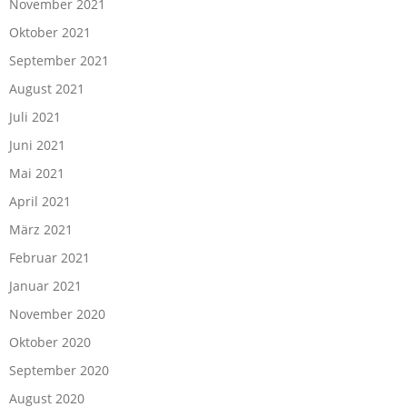
November 2021
Oktober 2021
September 2021
August 2021
Juli 2021
Juni 2021
Mai 2021
April 2021
März 2021
Februar 2021
Januar 2021
November 2020
Oktober 2020
September 2020
August 2020