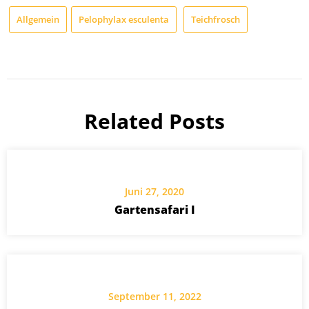
Allgemein
Pelophylax esculenta
Teichfrosch
Related Posts
Juni 27, 2020
Gartensafari I
September 11, 2022