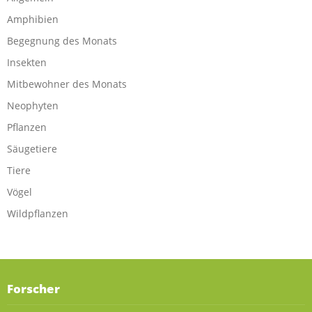
Amphibien
Begegnung des Monats
Insekten
Mitbewohner des Monats
Neophyten
Pflanzen
Säugetiere
Tiere
Vögel
Wildpflanzen
Forscher