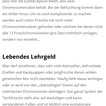
(also hier die Eizelle) diploid bleibt, also zwei
Chromosomensätze behält. Bei der Befruchtung kommt dann
ein dritter hinzu. Um es noch komplizierter zu machen
werden auch schon Frösche mit noch mehr
Chromosomensätzen gefunden oder solchem bei denen nicht
alle 13 Froschchromosomen (pro Satz) mehrfach vorlagen,
sondern nur einzelne…
Lebendes Lehrgeld
Man darf annehmen, dass sehr viele Keimzellen, befruchtete
Eizellen und Kaulquappen oder Jungfrösche diesen wilden
genetischen Mix nicht überleben. Häufig fehlt etwas wichtiges
oder es wird von den „überzähligen“ Genen auf den
mehrfachen Chromosomen überlagert. Das ganze System der
Teichfrösche steht also auf wackeligen und kaum
verstandenen Füßen und ist letztlich eine evolutionäre