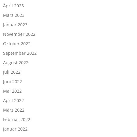
April 2023
März 2023
Januar 2023
November 2022
Oktober 2022
September 2022
August 2022
Juli 2022
Juni 2022
Mai 2022
April 2022
März 2022
Februar 2022
Januar 2022