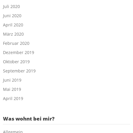
Juli 2020
Juni 2020
April 2020
März 2020
Februar 2020
Dezember 2019
Oktober 2019
September 2019
Juni 2019
Mai 2019
April 2019
Was wohnt bei mir?
Allgemein