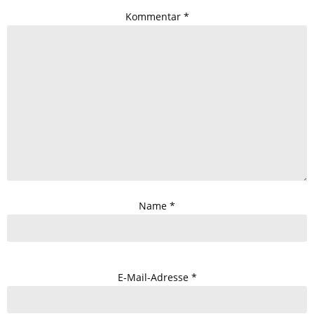
Kommentar
*
Name
*
E-Mail-Adresse
*