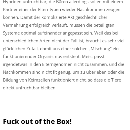
Hybriden unfruchtbar, die Bären allerdings sollen mit einem
Partner einer der Elterntypen wieder Nachkommen zeugen
können. Damit der komplizierte Akt geschlechtlicher
Vermehrung erfolgreich verläuft, müssen die beteiligten
Systeme optimal aufeinander angepasst sein. Weil das bei
unterschiedlichen Arten nicht der Fall ist, braucht es sehr viel
glücklichen Zufall, damit aus einer solchen „Mischung“ ein
funktionierender Organismus entsteht. Meist passt
irgendetwas in den Elterngenomen nicht zusammen, und die
Nachkommen sind nicht fit genug, um zu überleben oder die
Bildung von Keimzellen funktioniert nicht, so dass die Tiere
direkt unfruchtbar bleiben.
Fuck out of the Box!