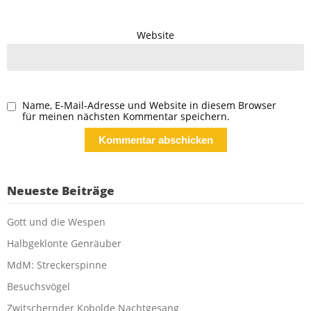
Website
Name, E-Mail-Adresse und Website in diesem Browser
für meinen nächsten Kommentar speichern.
Neueste Beiträge
Gott und die Wespen
Halbgeklonte Genräuber
MdM: Streckerspinne
Besuchsvögel
Zwitschernder Kobolde Nachtgesang