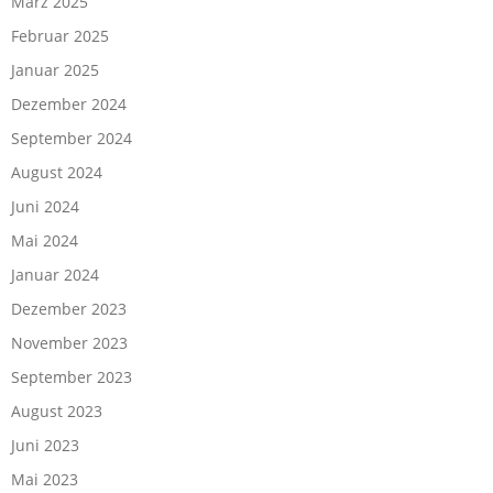
März 2025
Februar 2025
Januar 2025
Dezember 2024
September 2024
August 2024
Juni 2024
Mai 2024
Januar 2024
Dezember 2023
November 2023
September 2023
August 2023
Juni 2023
Mai 2023