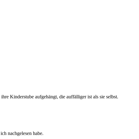
ihre Kinderstube aufgehängt, die auffälliger ist als sie selbst.
 ich nachgelesen habe.