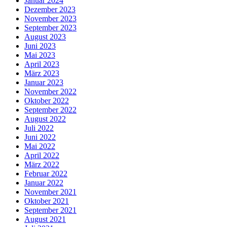
Januar 2024
Dezember 2023
November 2023
September 2023
August 2023
Juni 2023
Mai 2023
April 2023
März 2023
Januar 2023
November 2022
Oktober 2022
September 2022
August 2022
Juli 2022
Juni 2022
Mai 2022
April 2022
März 2022
Februar 2022
Januar 2022
November 2021
Oktober 2021
September 2021
August 2021