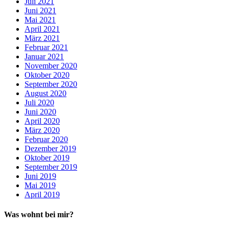
Juli 2021
Juni 2021
Mai 2021
April 2021
März 2021
Februar 2021
Januar 2021
November 2020
Oktober 2020
September 2020
August 2020
Juli 2020
Juni 2020
April 2020
März 2020
Februar 2020
Dezember 2019
Oktober 2019
September 2019
Juni 2019
Mai 2019
April 2019
Was wohnt bei mir?