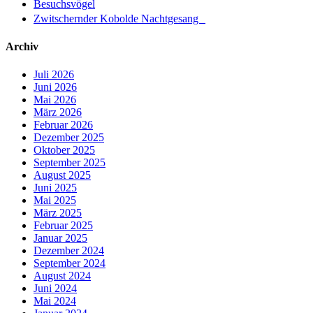
Besuchsvögel
Zwitschernder Kobolde Nachtgesang
Archiv
Juli 2026
Juni 2026
Mai 2026
März 2026
Februar 2026
Dezember 2025
Oktober 2025
September 2025
August 2025
Juni 2025
Mai 2025
März 2025
Februar 2025
Januar 2025
Dezember 2024
September 2024
August 2024
Juni 2024
Mai 2024