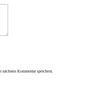
n nächsten Kommentar speichern.