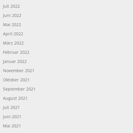
Juli 2022
Juni 2022
Mai 2022
April 2022
März 2022
Februar 2022
Januar 2022
November 2021
Oktober 2021
September 2021
August 2021
Juli 2021
Juni 2021
Mai 2021