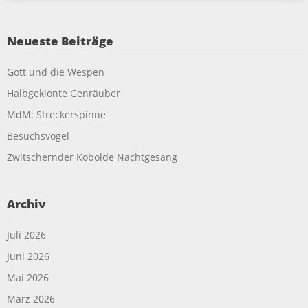
Neueste Beiträge
Gott und die Wespen
Halbgeklonte Genräuber
MdM: Streckerspinne
Besuchsvögel
Zwitschernder Kobolde Nachtgesang
Archiv
Juli 2026
Juni 2026
Mai 2026
März 2026