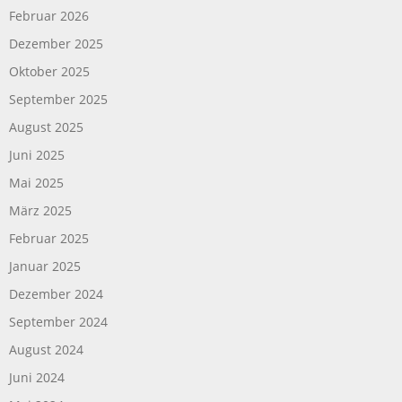
Februar 2026
Dezember 2025
Oktober 2025
September 2025
August 2025
Juni 2025
Mai 2025
März 2025
Februar 2025
Januar 2025
Dezember 2024
September 2024
August 2024
Juni 2024