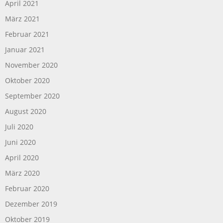
April 2021
März 2021
Februar 2021
Januar 2021
November 2020
Oktober 2020
September 2020
August 2020
Juli 2020
Juni 2020
April 2020
März 2020
Februar 2020
Dezember 2019
Oktober 2019