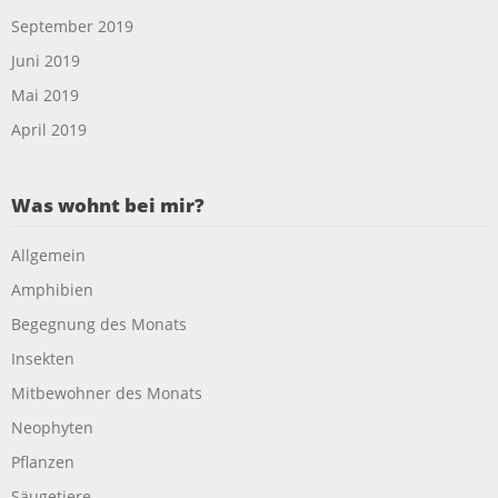
September 2019
Juni 2019
Mai 2019
April 2019
Was wohnt bei mir?
Allgemein
Amphibien
Begegnung des Monats
Insekten
Mitbewohner des Monats
Neophyten
Pflanzen
Säugetiere