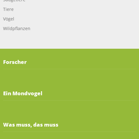
Tiere
Vögel
Wildpflanzen
Forscher
Ein Mondvogel
Was muss, das muss