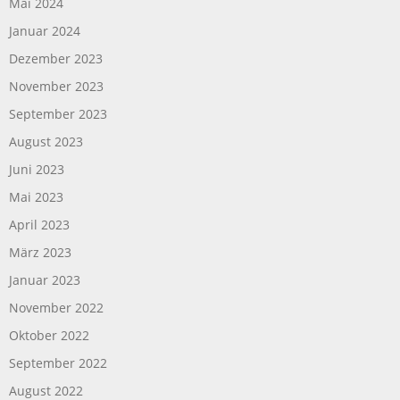
Mai 2024
Januar 2024
Dezember 2023
November 2023
September 2023
August 2023
Juni 2023
Mai 2023
April 2023
März 2023
Januar 2023
November 2022
Oktober 2022
September 2022
August 2022