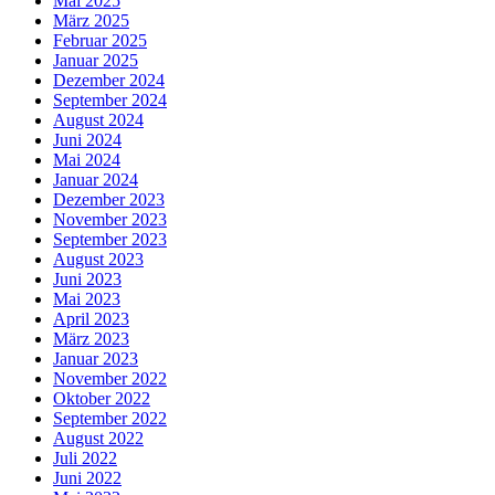
Mai 2025
März 2025
Februar 2025
Januar 2025
Dezember 2024
September 2024
August 2024
Juni 2024
Mai 2024
Januar 2024
Dezember 2023
November 2023
September 2023
August 2023
Juni 2023
Mai 2023
April 2023
März 2023
Januar 2023
November 2022
Oktober 2022
September 2022
August 2022
Juli 2022
Juni 2022