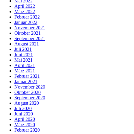
Mai 2022
April 2022
März 2022
Februar 2022
Januar 2022
November 2021
Oktober 2021
September 2021
August 2021
Juli 2021
Juni 2021
Mai 2021
April 2021
März 2021
Februar 2021
Januar 2021
November 2020
Oktober 2020
September 2020
August 2020
Juli 2020
Juni 2020
April 2020
März 2020
Februar 2020