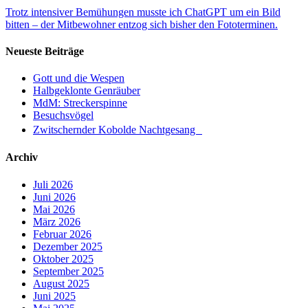
Trotz intensiver Bemühungen musste ich ChatGPT um ein Bild
bitten – der Mitbewohner entzog sich bisher den Fototerminen.
Neueste Beiträge
Gott und die Wespen
Halbgeklonte Genräuber
MdM: Streckerspinne
Besuchsvögel
Zwitschernder Kobolde Nachtgesang
Archiv
Juli 2026
Juni 2026
Mai 2026
März 2026
Februar 2026
Dezember 2025
Oktober 2025
September 2025
August 2025
Juni 2025