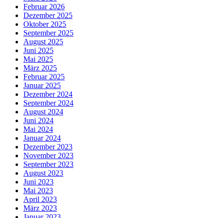
Februar 2026
Dezember 2025
Oktober 2025
September 2025
August 2025
Juni 2025
Mai 2025
März 2025
Februar 2025
Januar 2025
Dezember 2024
September 2024
August 2024
Juni 2024
Mai 2024
Januar 2024
Dezember 2023
November 2023
September 2023
August 2023
Juni 2023
Mai 2023
April 2023
März 2023
Januar 2023