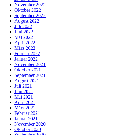
November 2022
Oktober 2022
September 2022
August 2022
Juli 2022
Juni 2022
Mai 2022
April 2022
März 2022
Februar 2022
Januar 2022
November 2021
Oktober 2021
September 2021
August 2021
Juli 2021
Juni 2021
Mai 2021
April 2021
März 2021
Februar 2021
Januar 2021
November 2020
Oktober 2020
September 2020