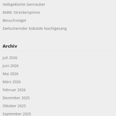
Halbgeklonte Genräuber
MdM: Streckerspinne
Besuchsvögel
Zwitschernder Kobolde Nachtgesang
Archiv
Juli 2026
Juni 2026
Mai 2026
März 2026
Februar 2026
Dezember 2025
Oktober 2025
September 2025