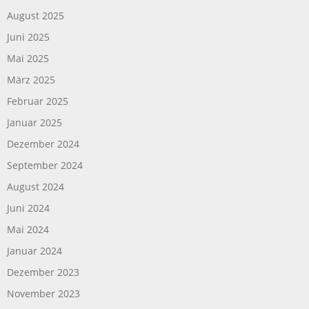
August 2025
Juni 2025
Mai 2025
März 2025
Februar 2025
Januar 2025
Dezember 2024
September 2024
August 2024
Juni 2024
Mai 2024
Januar 2024
Dezember 2023
November 2023