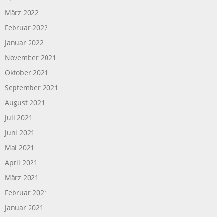
März 2022
Februar 2022
Januar 2022
November 2021
Oktober 2021
September 2021
August 2021
Juli 2021
Juni 2021
Mai 2021
April 2021
März 2021
Februar 2021
Januar 2021