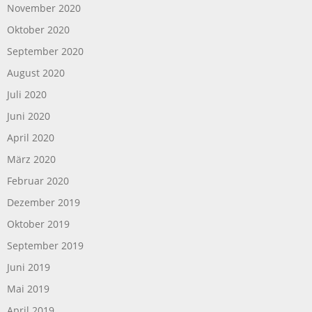
November 2020
Oktober 2020
September 2020
August 2020
Juli 2020
Juni 2020
April 2020
März 2020
Februar 2020
Dezember 2019
Oktober 2019
September 2019
Juni 2019
Mai 2019
April 2019