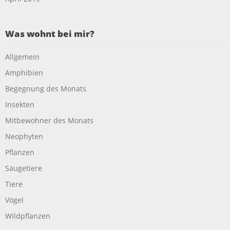
Was wohnt bei mir?
Allgemein
Amphibien
Begegnung des Monats
Insekten
Mitbewohner des Monats
Neophyten
Pflanzen
Säugetiere
Tiere
Vögel
Wildpflanzen