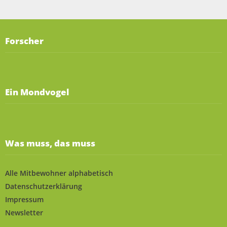
Forscher
Ein Mondvogel
Was muss, das muss
Alle Mitbewohner alphabetisch
Datenschutzerklärung
Impressum
Newsletter