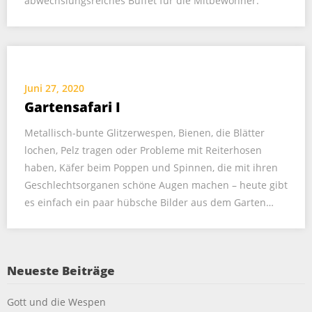
abwechslungsreiches Büffet für die Mitbewohner.
Juni 27, 2020
Gartensafari I
Metallisch-bunte Glitzerwespen, Bienen, die Blätter
lochen, Pelz tragen oder Probleme mit Reiterhosen
haben, Käfer beim Poppen und Spinnen, die mit ihren
Geschlechtsorganen schöne Augen machen – heute gibt
es einfach ein paar hübsche Bilder aus dem Garten…
Neueste Beiträge
Gott und die Wespen