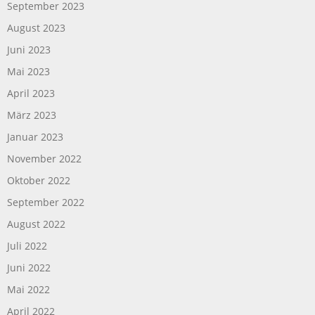
September 2023
August 2023
Juni 2023
Mai 2023
April 2023
März 2023
Januar 2023
November 2022
Oktober 2022
September 2022
August 2022
Juli 2022
Juni 2022
Mai 2022
April 2022