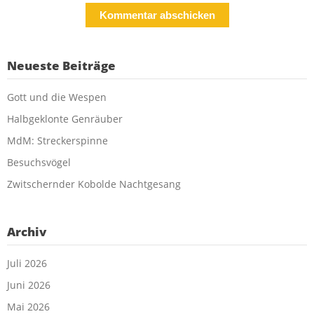
Neueste Beiträge
Gott und die Wespen
Halbgeklonte Genräuber
MdM: Streckerspinne
Besuchsvögel
Zwitschernder Kobolde Nachtgesang
Archiv
Juli 2026
Juni 2026
Mai 2026