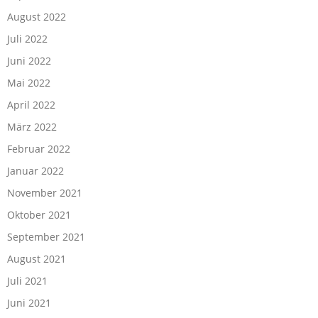
August 2022
Juli 2022
Juni 2022
Mai 2022
April 2022
März 2022
Februar 2022
Januar 2022
November 2021
Oktober 2021
September 2021
August 2021
Juli 2021
Juni 2021