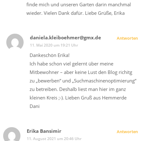
finde mich und unseren Garten darin manchmal
wieder. Vielen Dank dafür. Liebe Grüße, Erika
daniela.kleiboehmer@gmx.de
Antworten
11. Mai 2020 um 19:21 Uhr
Dankeschön Erika!
Ich habe schon viel gelernt über meine
Mitbewohner – aber keine Lust den Blog richitg
zu „bewerben“ und „Suchmaschinenoptimierung“
zu betreiben. Deshalb liest man hier im ganz
kleinen Kreis ;-). Lieben Gruß aus Hemmerde
Dani
Erika Bansimir
Antworten
11. August 2021 um 20:46 Uhr