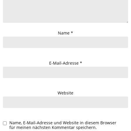
Name
*
E-Mail-Adresse
*
Website
Name, E-Mail-Adresse und Website in diesem Browser
für meinen nächsten Kommentar speichern.