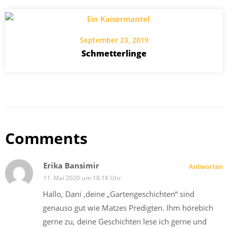
September 23, 2019
Schmetterlinge
Comments
Erika Bansimir
Antworten
11. Mai 2020 um 18:18 Uhr
Hallo, Dani ,deine „Gartengeschichten“ sind
genauso gut wie Matzes Predigten. Ihm hörebich
gerne zu, deine Geschichten lese ich gerne und