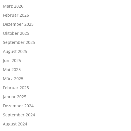
März 2026
Februar 2026
Dezember 2025
Oktober 2025
September 2025
August 2025
Juni 2025
Mai 2025
März 2025
Februar 2025
Januar 2025
Dezember 2024
September 2024
August 2024