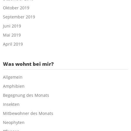
Oktober 2019
September 2019
Juni 2019
Mai 2019
April 2019
Was wohnt bei mir?
Allgemein
Amphibien
Begegnung des Monats
Insekten
Mitbewohner des Monats
Neophyten