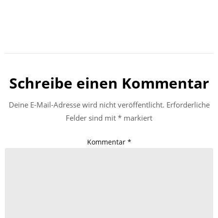
Schreibe einen Kommentar
Deine E-Mail-Adresse wird nicht veröffentlicht.
Erforderliche
Felder sind mit
*
markiert
Kommentar
*