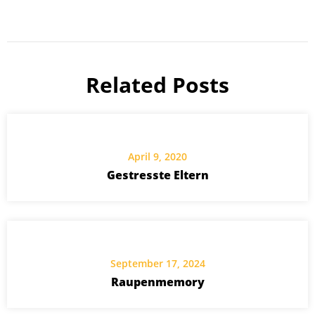
Related Posts
April 9, 2020
Gestresste Eltern
September 17, 2024
Raupenmemory