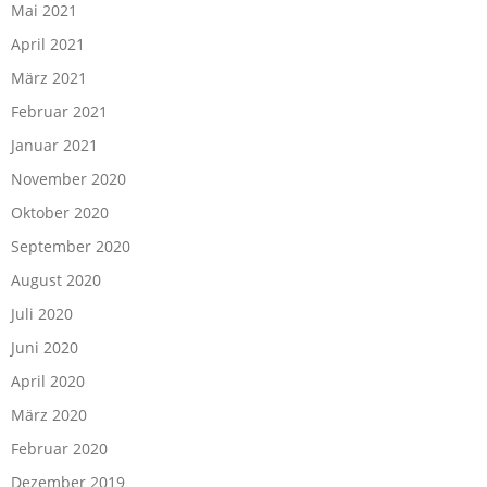
Mai 2021
April 2021
März 2021
Februar 2021
Januar 2021
November 2020
Oktober 2020
September 2020
August 2020
Juli 2020
Juni 2020
April 2020
März 2020
Februar 2020
Dezember 2019