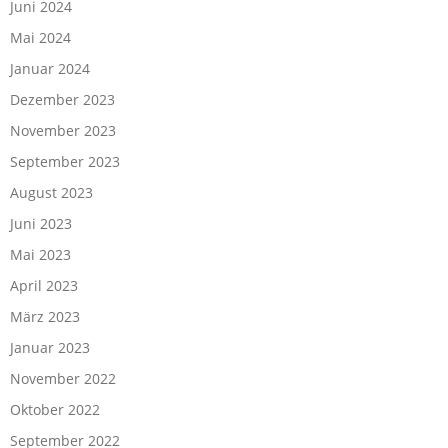
Juni 2024
Mai 2024
Januar 2024
Dezember 2023
November 2023
September 2023
August 2023
Juni 2023
Mai 2023
April 2023
März 2023
Januar 2023
November 2022
Oktober 2022
September 2022