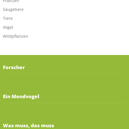
Pflanzen
Säugetiere
Tiere
Vögel
Wildpflanzen
Forscher
Ein Mondvogel
Was muss, das muss