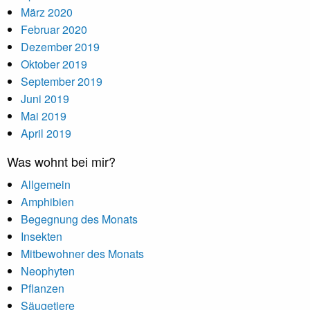
März 2020
Februar 2020
Dezember 2019
Oktober 2019
September 2019
Juni 2019
Mai 2019
April 2019
Was wohnt bei mir?
Allgemein
Amphibien
Begegnung des Monats
Insekten
Mitbewohner des Monats
Neophyten
Pflanzen
Säugetiere