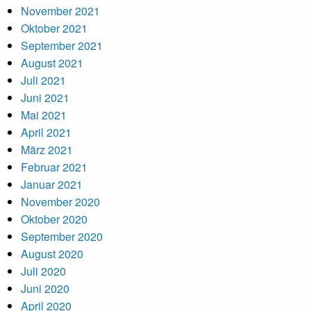
November 2021
Oktober 2021
September 2021
August 2021
Juli 2021
Juni 2021
Mai 2021
April 2021
März 2021
Februar 2021
Januar 2021
November 2020
Oktober 2020
September 2020
August 2020
Juli 2020
Juni 2020
April 2020