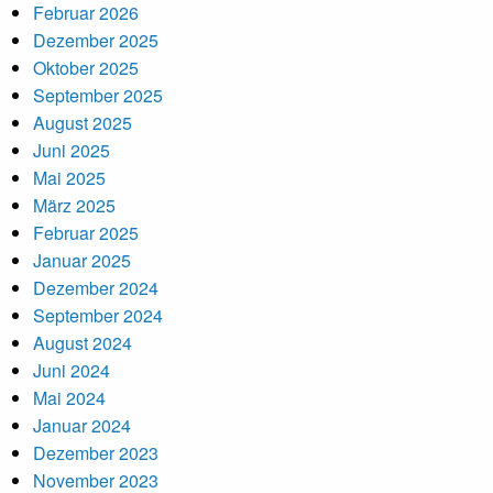
Februar 2026
Dezember 2025
Oktober 2025
September 2025
August 2025
Juni 2025
Mai 2025
März 2025
Februar 2025
Januar 2025
Dezember 2024
September 2024
August 2024
Juni 2024
Mai 2024
Januar 2024
Dezember 2023
November 2023