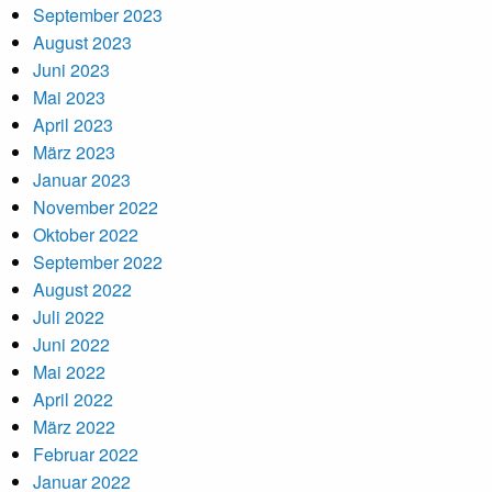
September 2023
August 2023
Juni 2023
Mai 2023
April 2023
März 2023
Januar 2023
November 2022
Oktober 2022
September 2022
August 2022
Juli 2022
Juni 2022
Mai 2022
April 2022
März 2022
Februar 2022
Januar 2022