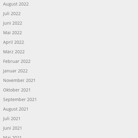
August 2022
Juli 2022
Juni 2022
Mai 2022
April 2022
März 2022
Februar 2022
Januar 2022
November 2021
Oktober 2021
September 2021
August 2021
Juli 2021
Juni 2021
Mai 2021