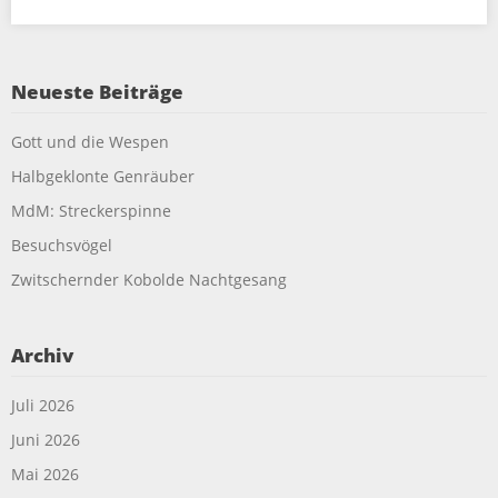
Neueste Beiträge
Gott und die Wespen
Halbgeklonte Genräuber
MdM: Streckerspinne
Besuchsvögel
Zwitschernder Kobolde Nachtgesang
Archiv
Juli 2026
Juni 2026
Mai 2026