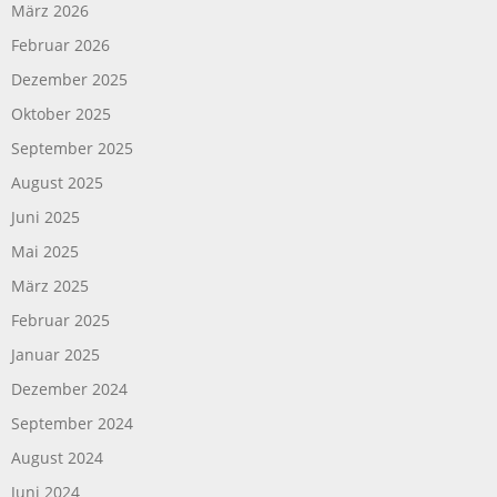
März 2026
Februar 2026
Dezember 2025
Oktober 2025
September 2025
August 2025
Juni 2025
Mai 2025
März 2025
Februar 2025
Januar 2025
Dezember 2024
September 2024
August 2024
Juni 2024