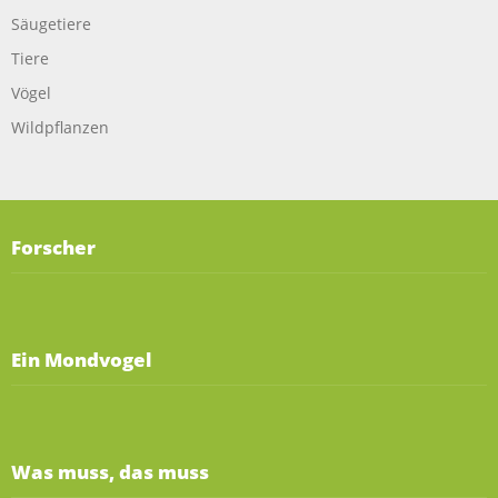
Säugetiere
Tiere
Vögel
Wildpflanzen
Forscher
Ein Mondvogel
Was muss, das muss