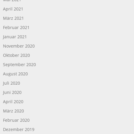
April 2021
März 2021
Februar 2021
Januar 2021
November 2020
Oktober 2020
September 2020
August 2020
Juli 2020
Juni 2020
April 2020
März 2020
Februar 2020
Dezember 2019