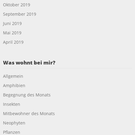
Oktober 2019
September 2019
Juni 2019
Mai 2019
April 2019
Was wohnt bei mir?
Allgemein
Amphibien
Begegnung des Monats
Insekten
Mitbewohner des Monats
Neophyten
Pflanzen