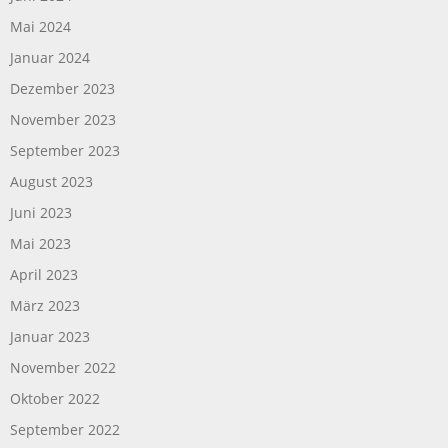
Mai 2024
Januar 2024
Dezember 2023
November 2023
September 2023
August 2023
Juni 2023
Mai 2023
April 2023
März 2023
Januar 2023
November 2022
Oktober 2022
September 2022