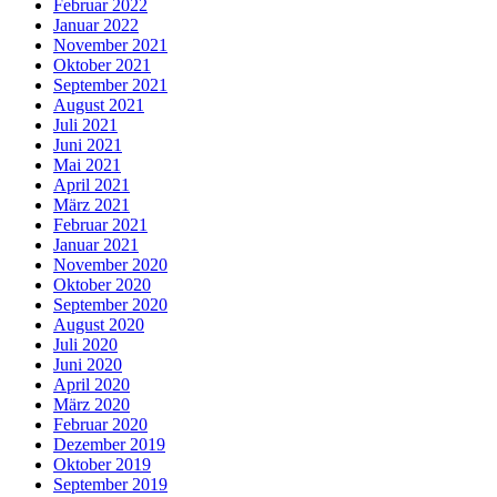
Februar 2022
Januar 2022
November 2021
Oktober 2021
September 2021
August 2021
Juli 2021
Juni 2021
Mai 2021
April 2021
März 2021
Februar 2021
Januar 2021
November 2020
Oktober 2020
September 2020
August 2020
Juli 2020
Juni 2020
April 2020
März 2020
Februar 2020
Dezember 2019
Oktober 2019
September 2019