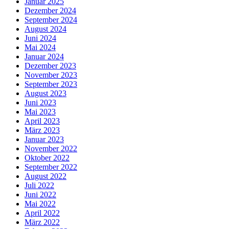
Januar 2025
Dezember 2024
September 2024
August 2024
Juni 2024
Mai 2024
Januar 2024
Dezember 2023
November 2023
September 2023
August 2023
Juni 2023
Mai 2023
April 2023
März 2023
Januar 2023
November 2022
Oktober 2022
September 2022
August 2022
Juli 2022
Juni 2022
Mai 2022
April 2022
März 2022