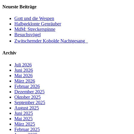
Neueste Beiträge
Gott und die Wespen
Halbgeklonte Genräuber
MdM: Streckerspinne
Besuchsvögel
Zwitschernder Kobolde Nachtgesang
Archiv
Juli 2026
Juni 2026
Mai 2026
März 2026
Februar 2026
Dezember 2025
Oktober 2025
September 2025
August 2025
Juni 2025
Mai 2025
März 2025
Februar 2025