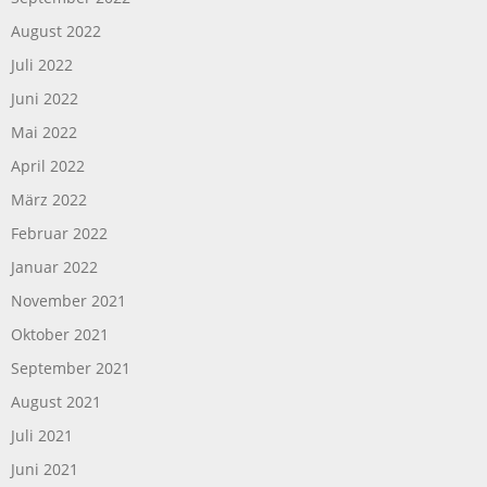
August 2022
Juli 2022
Juni 2022
Mai 2022
April 2022
März 2022
Februar 2022
Januar 2022
November 2021
Oktober 2021
September 2021
August 2021
Juli 2021
Juni 2021