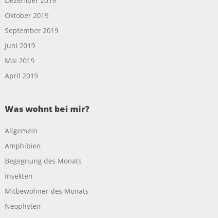
Dezember 2019
Oktober 2019
September 2019
Juni 2019
Mai 2019
April 2019
Was wohnt bei mir?
Allgemein
Amphibien
Begegnung des Monats
Insekten
Mitbewohner des Monats
Neophyten