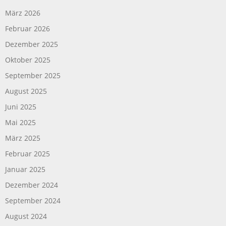
März 2026
Februar 2026
Dezember 2025
Oktober 2025
September 2025
August 2025
Juni 2025
Mai 2025
März 2025
Februar 2025
Januar 2025
Dezember 2024
September 2024
August 2024