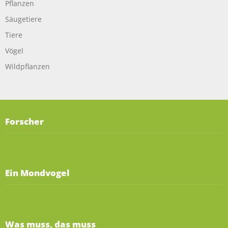
Pflanzen
Säugetiere
Tiere
Vögel
Wildpflanzen
Forscher
Ein Mondvogel
Was muss, das muss