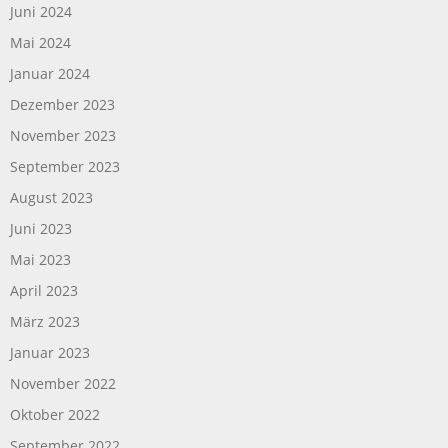
Juni 2024
Mai 2024
Januar 2024
Dezember 2023
November 2023
September 2023
August 2023
Juni 2023
Mai 2023
April 2023
März 2023
Januar 2023
November 2022
Oktober 2022
September 2022