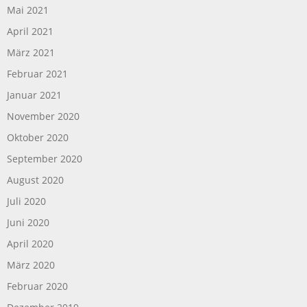
Mai 2021
April 2021
März 2021
Februar 2021
Januar 2021
November 2020
Oktober 2020
September 2020
August 2020
Juli 2020
Juni 2020
April 2020
März 2020
Februar 2020