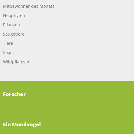
Mitbewohner des Monats
Neophyten
Pflanzen
Säugetiere
Tiere
Vögel
Wildpflanzen
Forscher
Ein Mondvogel