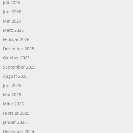
Juli 2026
Juni 2026
Mai 2026
März 2026
Februar 2026
Dezember 2025
Oktober 2025
September 2025
August 2025
Juni 2025
Mai 2025
März 2025
Februar 2025
Januar 2025
Dezember 2024