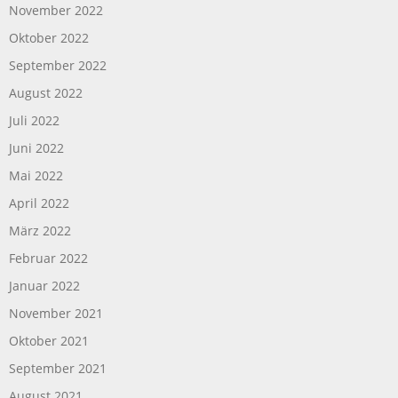
November 2022
Oktober 2022
September 2022
August 2022
Juli 2022
Juni 2022
Mai 2022
April 2022
März 2022
Februar 2022
Januar 2022
November 2021
Oktober 2021
September 2021
August 2021