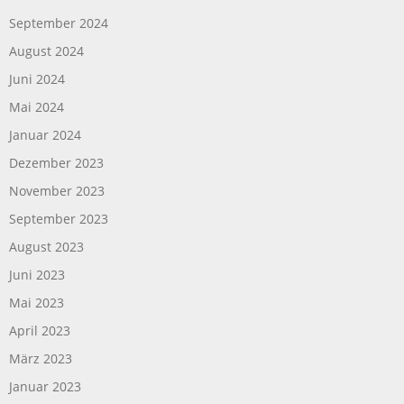
September 2024
August 2024
Juni 2024
Mai 2024
Januar 2024
Dezember 2023
November 2023
September 2023
August 2023
Juni 2023
Mai 2023
April 2023
März 2023
Januar 2023