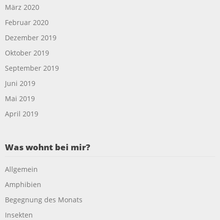
März 2020
Februar 2020
Dezember 2019
Oktober 2019
September 2019
Juni 2019
Mai 2019
April 2019
Was wohnt bei mir?
Allgemein
Amphibien
Begegnung des Monats
Insekten