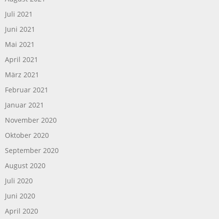
Juli 2021
Juni 2021
Mai 2021
April 2021
März 2021
Februar 2021
Januar 2021
November 2020
Oktober 2020
September 2020
August 2020
Juli 2020
Juni 2020
April 2020