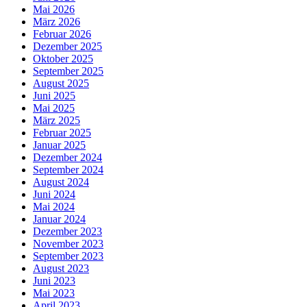
Mai 2026
März 2026
Februar 2026
Dezember 2025
Oktober 2025
September 2025
August 2025
Juni 2025
Mai 2025
März 2025
Februar 2025
Januar 2025
Dezember 2024
September 2024
August 2024
Juni 2024
Mai 2024
Januar 2024
Dezember 2023
November 2023
September 2023
August 2023
Juni 2023
Mai 2023
April 2023