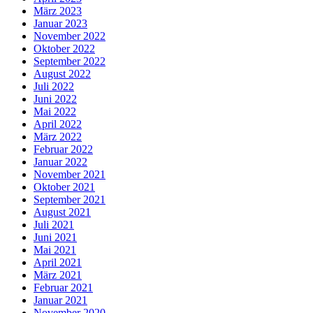
März 2023
Januar 2023
November 2022
Oktober 2022
September 2022
August 2022
Juli 2022
Juni 2022
Mai 2022
April 2022
März 2022
Februar 2022
Januar 2022
November 2021
Oktober 2021
September 2021
August 2021
Juli 2021
Juni 2021
Mai 2021
April 2021
März 2021
Februar 2021
Januar 2021
November 2020