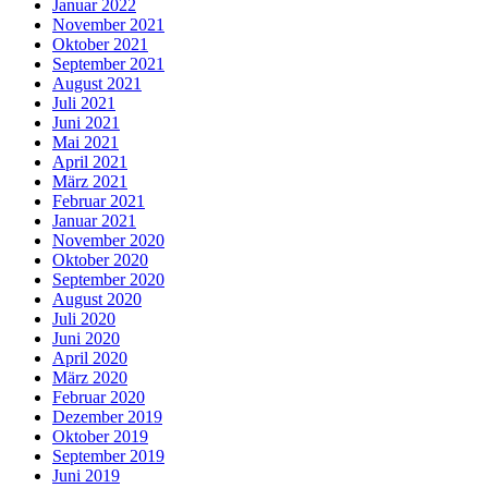
Januar 2022
November 2021
Oktober 2021
September 2021
August 2021
Juli 2021
Juni 2021
Mai 2021
April 2021
März 2021
Februar 2021
Januar 2021
November 2020
Oktober 2020
September 2020
August 2020
Juli 2020
Juni 2020
April 2020
März 2020
Februar 2020
Dezember 2019
Oktober 2019
September 2019
Juni 2019