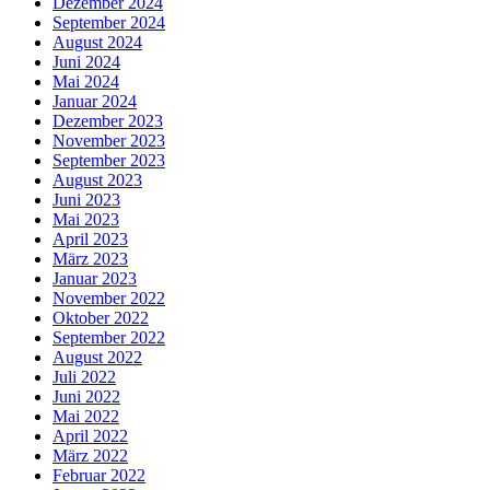
Dezember 2024
September 2024
August 2024
Juni 2024
Mai 2024
Januar 2024
Dezember 2023
November 2023
September 2023
August 2023
Juni 2023
Mai 2023
April 2023
März 2023
Januar 2023
November 2022
Oktober 2022
September 2022
August 2022
Juli 2022
Juni 2022
Mai 2022
April 2022
März 2022
Februar 2022