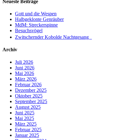
Neueste Beiträge
Gott und die Wespen
Halbgeklonte Genräuber
MdM: Streckerspinne
Besuchsvögel
Zwitschernder Kobolde Nachtgesang
Archiv
Juli 2026
Juni 2026
Mai 2026
März 2026
Februar 2026
Dezember 2025
Oktober 2025
September 2025
August 2025
Juni 2025
Mai 2025
März 2025
Februar 2025
Januar 2025