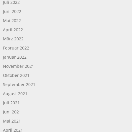
Juli 2022
Juni 2022
Mai 2022
April 2022
März 2022
Februar 2022
Januar 2022
November 2021
Oktober 2021
September 2021
August 2021
Juli 2021
Juni 2021
Mai 2021
April 2021