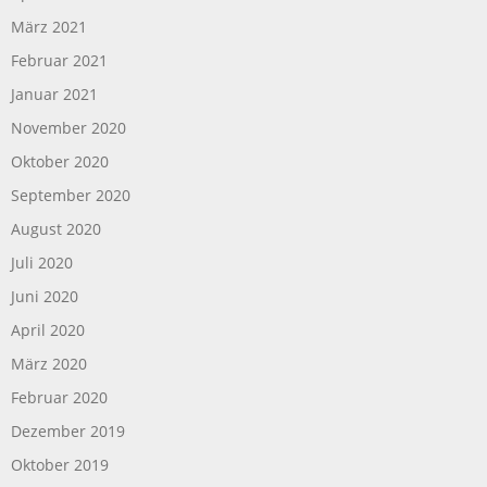
März 2021
Februar 2021
Januar 2021
November 2020
Oktober 2020
September 2020
August 2020
Juli 2020
Juni 2020
April 2020
März 2020
Februar 2020
Dezember 2019
Oktober 2019