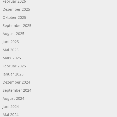
Februar 2026
Dezember 2025
Oktober 2025
September 2025
August 2025
Juni 2025
Mai 2025
März 2025
Februar 2025
Januar 2025
Dezember 2024
September 2024
August 2024
Juni 2024
Mai 2024