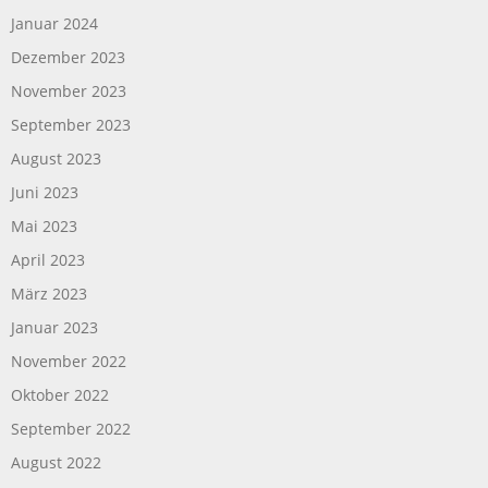
Januar 2024
Dezember 2023
November 2023
September 2023
August 2023
Juni 2023
Mai 2023
April 2023
März 2023
Januar 2023
November 2022
Oktober 2022
September 2022
August 2022