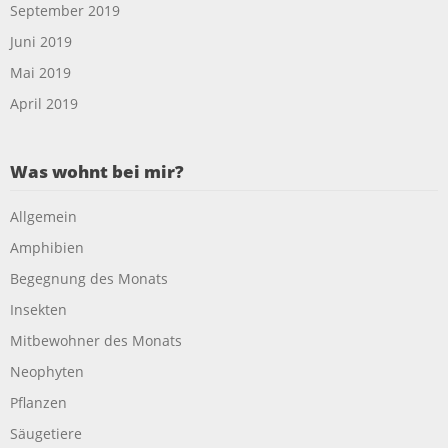
September 2019
Juni 2019
Mai 2019
April 2019
Was wohnt bei mir?
Allgemein
Amphibien
Begegnung des Monats
Insekten
Mitbewohner des Monats
Neophyten
Pflanzen
Säugetiere