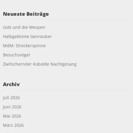
Neueste Beiträge
Gott und die Wespen
Halbgeklonte Genräuber
MdM: Streckerspinne
Besuchsvögel
Zwitschernder Kobolde Nachtgesang
Archiv
Juli 2026
Juni 2026
Mai 2026
März 2026