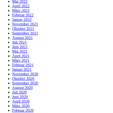
Mai 2022
April 2022
März 2022
Februar 2022
Januar 2022
November 2021
Oktober 2021
September 2021
August 2021
Juli 2021
Juni 2021
Mai 2021
April 2021
März 2021
Februar 2021
Januar 2021
November 2020
Oktober 2020
September 2020
August 2020
Juli 2020
Juni 2020
April 2020
März 2020
Februar 2020