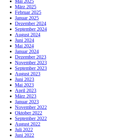
Mai 2025
März 2025
Februar 2025
Januar 2025
Dezember 2024
September 2024
August 2024
Juni 2024
Mai 2024
Januar 2024
Dezember 2023
November 2023
September 2023
August 2023
Juni 2023
Mai 2023
April 2023
März 2023
Januar 2023
November 2022
Oktober 2022
September 2022
August 2022
Juli 2022
Juni 2022