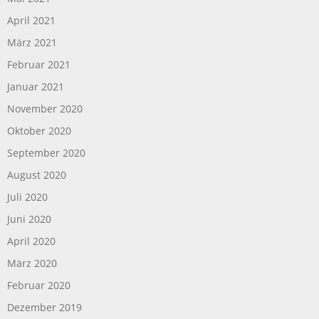
April 2021
März 2021
Februar 2021
Januar 2021
November 2020
Oktober 2020
September 2020
August 2020
Juli 2020
Juni 2020
April 2020
März 2020
Februar 2020
Dezember 2019