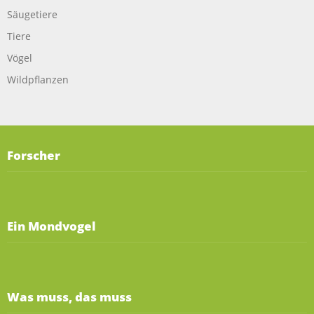
Säugetiere
Tiere
Vögel
Wildpflanzen
Forscher
Ein Mondvogel
Was muss, das muss