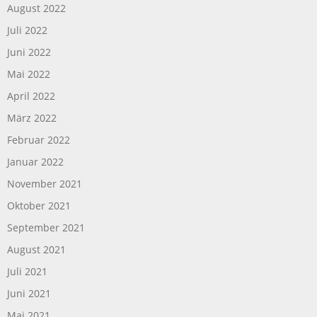
August 2022
Juli 2022
Juni 2022
Mai 2022
April 2022
März 2022
Februar 2022
Januar 2022
November 2021
Oktober 2021
September 2021
August 2021
Juli 2021
Juni 2021
Mai 2021