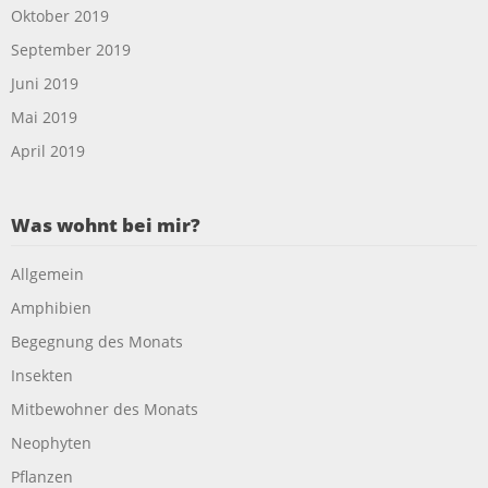
Oktober 2019
September 2019
Juni 2019
Mai 2019
April 2019
Was wohnt bei mir?
Allgemein
Amphibien
Begegnung des Monats
Insekten
Mitbewohner des Monats
Neophyten
Pflanzen