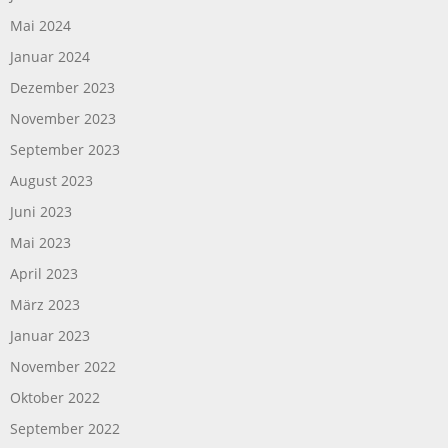
Mai 2024
Januar 2024
Dezember 2023
November 2023
September 2023
August 2023
Juni 2023
Mai 2023
April 2023
März 2023
Januar 2023
November 2022
Oktober 2022
September 2022