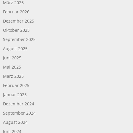
März 2026
Februar 2026
Dezember 2025
Oktober 2025
September 2025
August 2025
Juni 2025
Mai 2025
März 2025
Februar 2025
Januar 2025
Dezember 2024
September 2024
August 2024
Juni 2024