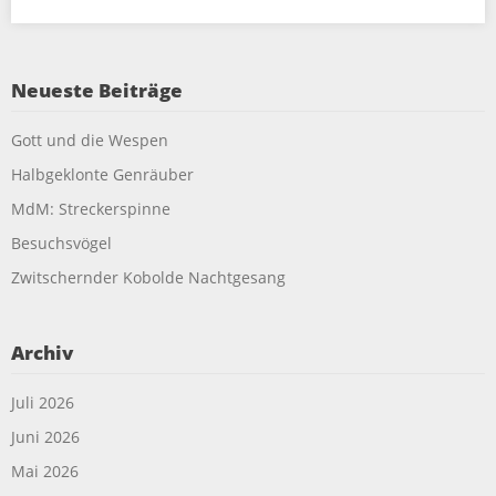
Neueste Beiträge
Gott und die Wespen
Halbgeklonte Genräuber
MdM: Streckerspinne
Besuchsvögel
Zwitschernder Kobolde Nachtgesang
Archiv
Juli 2026
Juni 2026
Mai 2026