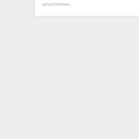
einschleimen.