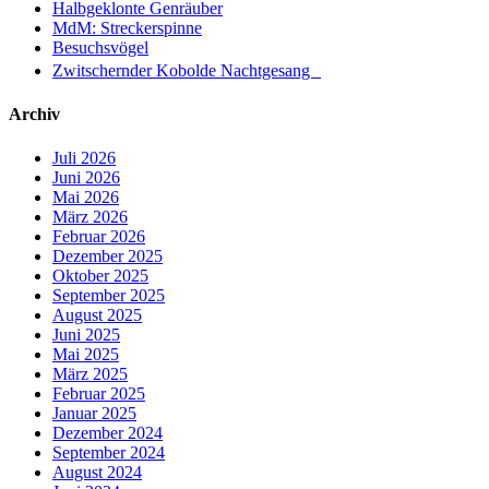
Halbgeklonte Genräuber
MdM: Streckerspinne
Besuchsvögel
Zwitschernder Kobolde Nachtgesang
Archiv
Juli 2026
Juni 2026
Mai 2026
März 2026
Februar 2026
Dezember 2025
Oktober 2025
September 2025
August 2025
Juni 2025
Mai 2025
März 2025
Februar 2025
Januar 2025
Dezember 2024
September 2024
August 2024