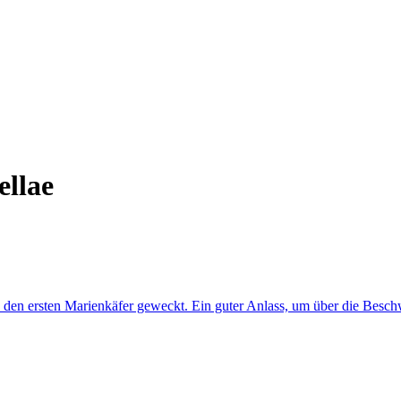
ellae
n den ersten Marienkäfer geweckt. Ein guter Anlass, um über die Besch