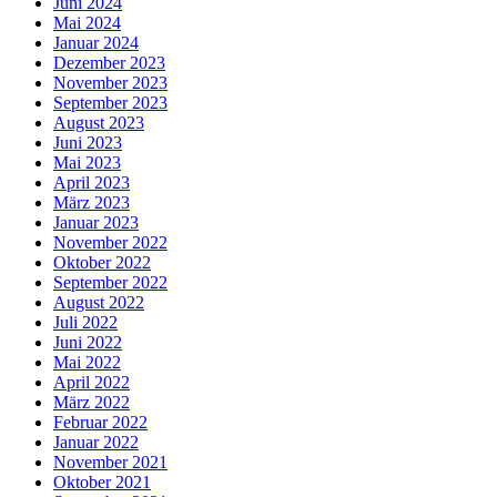
Juni 2024
Mai 2024
Januar 2024
Dezember 2023
November 2023
September 2023
August 2023
Juni 2023
Mai 2023
April 2023
März 2023
Januar 2023
November 2022
Oktober 2022
September 2022
August 2022
Juli 2022
Juni 2022
Mai 2022
April 2022
März 2022
Februar 2022
Januar 2022
November 2021
Oktober 2021