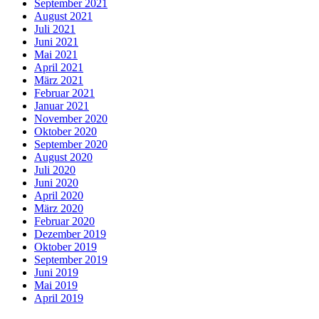
September 2021
August 2021
Juli 2021
Juni 2021
Mai 2021
April 2021
März 2021
Februar 2021
Januar 2021
November 2020
Oktober 2020
September 2020
August 2020
Juli 2020
Juni 2020
April 2020
März 2020
Februar 2020
Dezember 2019
Oktober 2019
September 2019
Juni 2019
Mai 2019
April 2019