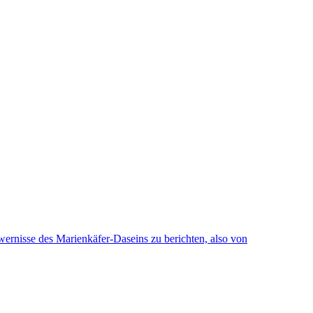
wernisse des Marienkäfer-Daseins zu berichten, also von