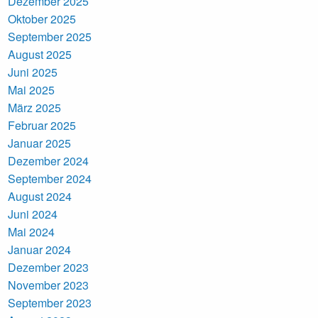
Dezember 2025
Oktober 2025
September 2025
August 2025
Juni 2025
Mai 2025
März 2025
Februar 2025
Januar 2025
Dezember 2024
September 2024
August 2024
Juni 2024
Mai 2024
Januar 2024
Dezember 2023
November 2023
September 2023