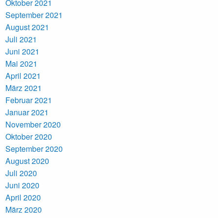
Oktober 2021
September 2021
August 2021
Juli 2021
Juni 2021
Mai 2021
April 2021
März 2021
Februar 2021
Januar 2021
November 2020
Oktober 2020
September 2020
August 2020
Juli 2020
Juni 2020
April 2020
März 2020