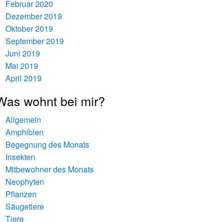
Februar 2020
Dezember 2019
Oktober 2019
September 2019
Juni 2019
Mai 2019
April 2019
Was wohnt bei mir?
Allgemein
Amphibien
Begegnung des Monats
Insekten
Mitbewohner des Monats
Neophyten
Pflanzen
Säugetiere
Tiere