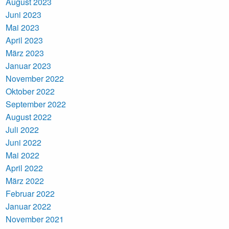
August 2023
Juni 2023
Mai 2023
April 2023
März 2023
Januar 2023
November 2022
Oktober 2022
September 2022
August 2022
Juli 2022
Juni 2022
Mai 2022
April 2022
März 2022
Februar 2022
Januar 2022
November 2021