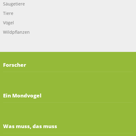
Säugetiere
Tiere
Vögel
Wildpflanzen
Forscher
Ein Mondvogel
Was muss, das muss