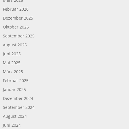
März 2026
Februar 2026
Dezember 2025
Oktober 2025
September 2025
August 2025
Juni 2025
Mai 2025
März 2025
Februar 2025
Januar 2025
Dezember 2024
September 2024
August 2024
Juni 2024