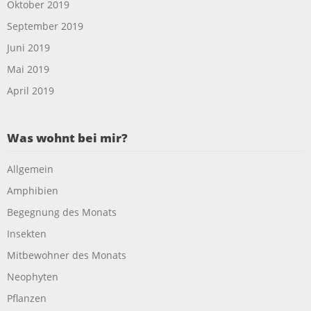
Oktober 2019
September 2019
Juni 2019
Mai 2019
April 2019
Was wohnt bei mir?
Allgemein
Amphibien
Begegnung des Monats
Insekten
Mitbewohner des Monats
Neophyten
Pflanzen