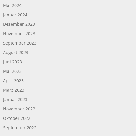
Mai 2024
Januar 2024
Dezember 2023
November 2023
September 2023
August 2023
Juni 2023
Mai 2023
April 2023
März 2023
Januar 2023
November 2022
Oktober 2022
September 2022