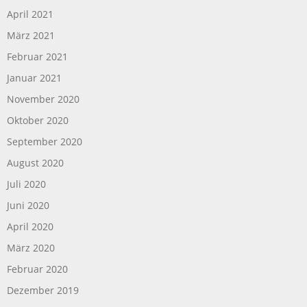
April 2021
März 2021
Februar 2021
Januar 2021
November 2020
Oktober 2020
September 2020
August 2020
Juli 2020
Juni 2020
April 2020
März 2020
Februar 2020
Dezember 2019