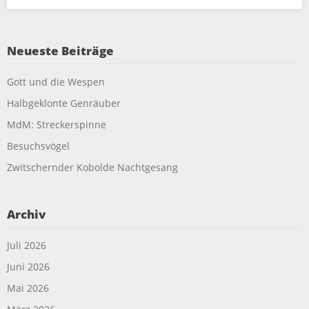
Neueste Beiträge
Gott und die Wespen
Halbgeklonte Genräuber
MdM: Streckerspinne
Besuchsvögel
Zwitschernder Kobolde Nachtgesang
Archiv
Juli 2026
Juni 2026
Mai 2026