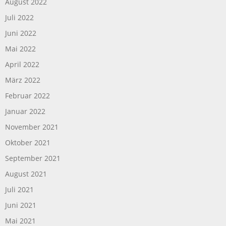
August 2022
Juli 2022
Juni 2022
Mai 2022
April 2022
März 2022
Februar 2022
Januar 2022
November 2021
Oktober 2021
September 2021
August 2021
Juli 2021
Juni 2021
Mai 2021