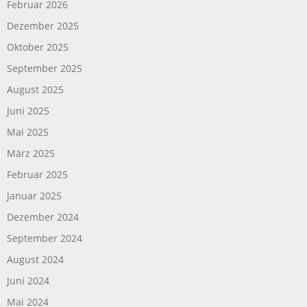
Februar 2026
Dezember 2025
Oktober 2025
September 2025
August 2025
Juni 2025
Mai 2025
März 2025
Februar 2025
Januar 2025
Dezember 2024
September 2024
August 2024
Juni 2024
Mai 2024