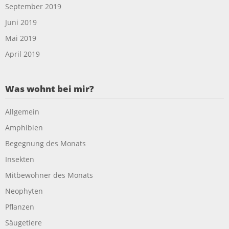
September 2019
Juni 2019
Mai 2019
April 2019
Was wohnt bei mir?
Allgemein
Amphibien
Begegnung des Monats
Insekten
Mitbewohner des Monats
Neophyten
Pflanzen
Säugetiere