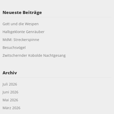
Neueste Beiträge
Gott und die Wespen
Halbgeklonte Genräuber
MdM: Streckerspinne
Besuchsvögel
Zwitschernder Kobolde Nachtgesang
Archiv
Juli 2026
Juni 2026
Mai 2026
März 2026