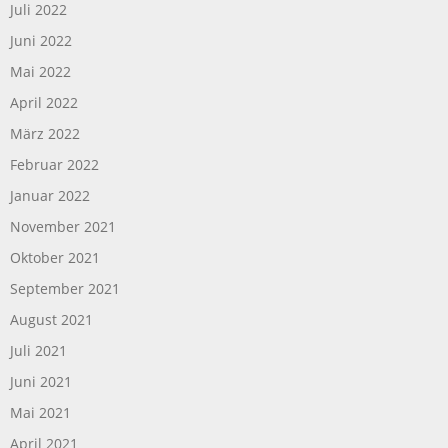
Juli 2022
Juni 2022
Mai 2022
April 2022
März 2022
Februar 2022
Januar 2022
November 2021
Oktober 2021
September 2021
August 2021
Juli 2021
Juni 2021
Mai 2021
April 2021