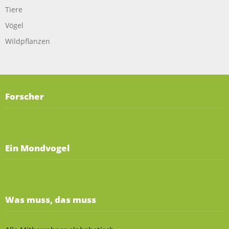
Tiere
Vögel
Wildpflanzen
Forscher
Ein Mondvogel
Was muss, das muss