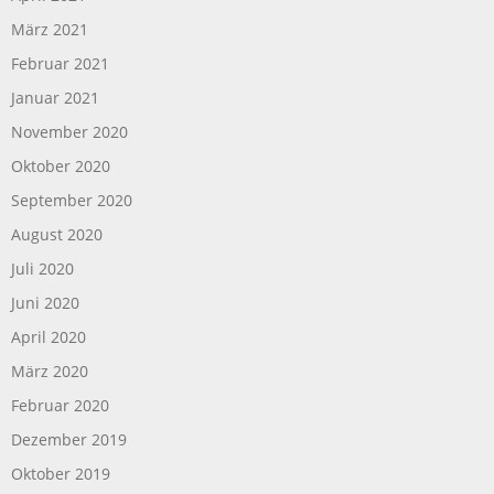
März 2021
Februar 2021
Januar 2021
November 2020
Oktober 2020
September 2020
August 2020
Juli 2020
Juni 2020
April 2020
März 2020
Februar 2020
Dezember 2019
Oktober 2019