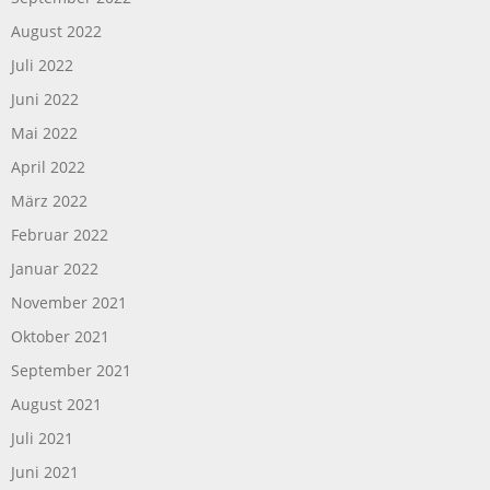
August 2022
Juli 2022
Juni 2022
Mai 2022
April 2022
März 2022
Februar 2022
Januar 2022
November 2021
Oktober 2021
September 2021
August 2021
Juli 2021
Juni 2021