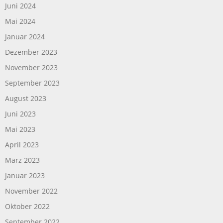
Juni 2024
Mai 2024
Januar 2024
Dezember 2023
November 2023
September 2023
August 2023
Juni 2023
Mai 2023
April 2023
März 2023
Januar 2023
November 2022
Oktober 2022
September 2022