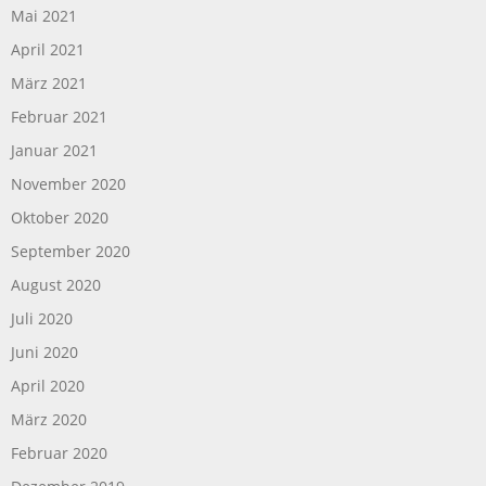
Mai 2021
April 2021
März 2021
Februar 2021
Januar 2021
November 2020
Oktober 2020
September 2020
August 2020
Juli 2020
Juni 2020
April 2020
März 2020
Februar 2020