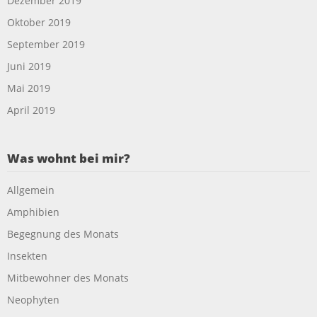
Dezember 2019
Oktober 2019
September 2019
Juni 2019
Mai 2019
April 2019
Was wohnt bei mir?
Allgemein
Amphibien
Begegnung des Monats
Insekten
Mitbewohner des Monats
Neophyten