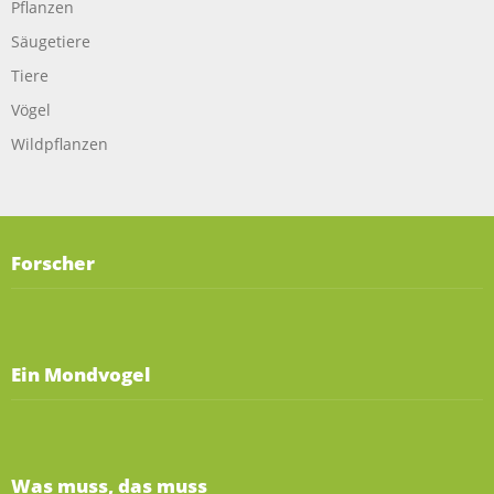
Pflanzen
Säugetiere
Tiere
Vögel
Wildpflanzen
Forscher
Ein Mondvogel
Was muss, das muss