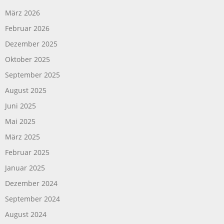
März 2026
Februar 2026
Dezember 2025
Oktober 2025
September 2025
August 2025
Juni 2025
Mai 2025
März 2025
Februar 2025
Januar 2025
Dezember 2024
September 2024
August 2024