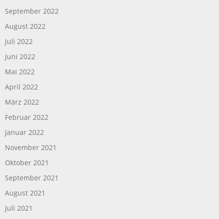
September 2022
August 2022
Juli 2022
Juni 2022
Mai 2022
April 2022
März 2022
Februar 2022
Januar 2022
November 2021
Oktober 2021
September 2021
August 2021
Juli 2021