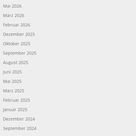
Mai 2026
März 2026
Februar 2026
Dezember 2025
Oktober 2025
September 2025
August 2025
Juni 2025
Mai 2025
März 2025
Februar 2025
Januar 2025
Dezember 2024
September 2024