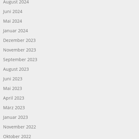
August 2024
Juni 2024
Mai 2024
Januar 2024
Dezember 2023
November 2023
September 2023
August 2023
Juni 2023
Mai 2023
April 2023
März 2023
Januar 2023
November 2022
Oktober 2022