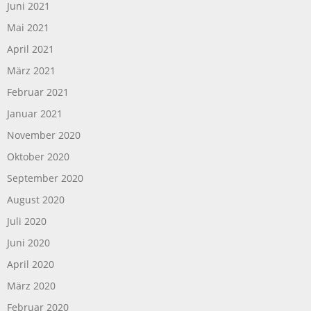
Juni 2021
Mai 2021
April 2021
März 2021
Februar 2021
Januar 2021
November 2020
Oktober 2020
September 2020
August 2020
Juli 2020
Juni 2020
April 2020
März 2020
Februar 2020