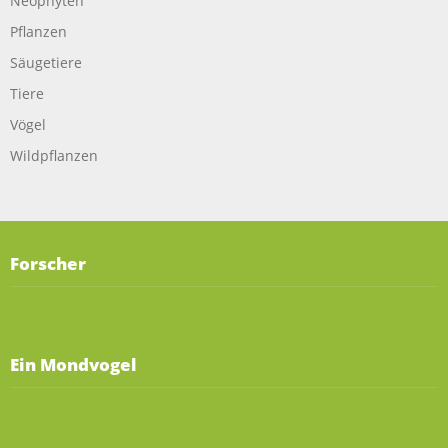
Neophyten
Pflanzen
Säugetiere
Tiere
Vögel
Wildpflanzen
Forscher
Ein Mondvogel