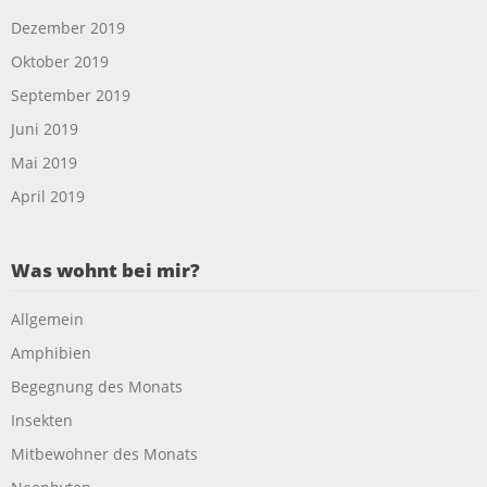
Dezember 2019
Oktober 2019
September 2019
Juni 2019
Mai 2019
April 2019
Was wohnt bei mir?
Allgemein
Amphibien
Begegnung des Monats
Insekten
Mitbewohner des Monats