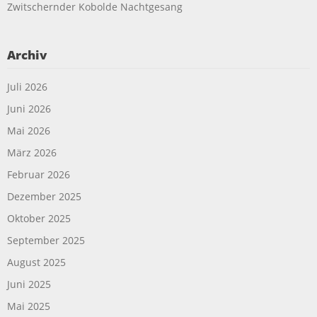
Zwitschernder Kobolde Nachtgesang
Archiv
Juli 2026
Juni 2026
Mai 2026
März 2026
Februar 2026
Dezember 2025
Oktober 2025
September 2025
August 2025
Juni 2025
Mai 2025