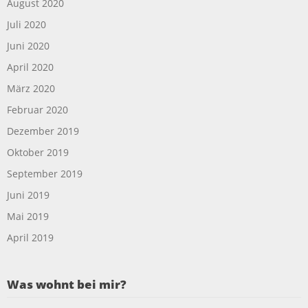
August 2020
Juli 2020
Juni 2020
April 2020
März 2020
Februar 2020
Dezember 2019
Oktober 2019
September 2019
Juni 2019
Mai 2019
April 2019
Was wohnt bei mir?