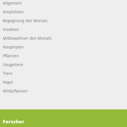
Allgemein
Amphibien
Begegnung des Monats
Insekten
Mitbewohner des Monats
Neophyten
Pflanzen
Säugetiere
Tiere
Vögel
Wildpflanzen
Forscher