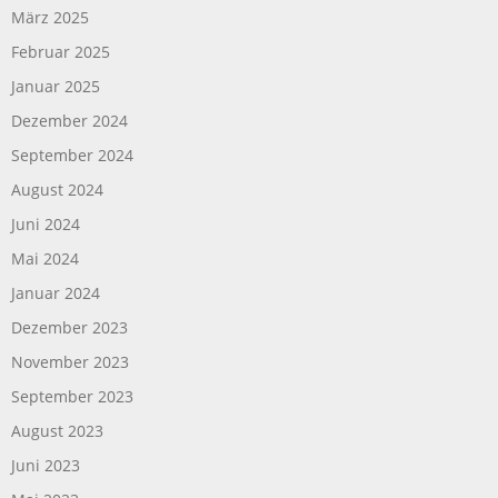
März 2025
Februar 2025
Januar 2025
Dezember 2024
September 2024
August 2024
Juni 2024
Mai 2024
Januar 2024
Dezember 2023
November 2023
September 2023
August 2023
Juni 2023