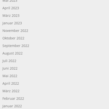
Mai 2023
April 2023
März 2023
Januar 2023
November 2022
Oktober 2022
September 2022
August 2022
Juli 2022
Juni 2022
Mai 2022
April 2022
März 2022
Februar 2022
Januar 2022