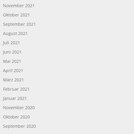
November 2021
Oktober 2021
September 2021
August 2021
Juli 2021
Juni 2021
Mai 2021
April 2021
März 2021
Februar 2021
Januar 2021
November 2020
Oktober 2020
September 2020