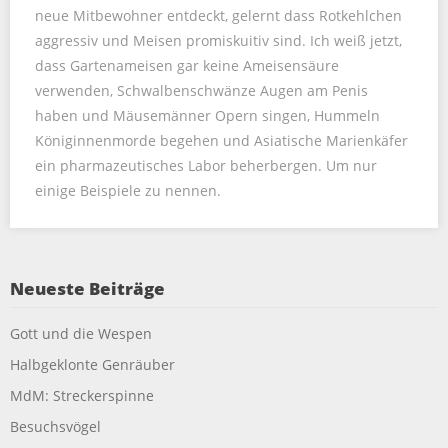
neue Mitbewohner entdeckt, gelernt dass Rotkehlchen
aggressiv und Meisen promiskuitiv sind. Ich weiß jetzt,
dass Gartenameisen gar keine Ameisensäure
verwenden, Schwalbenschwänze Augen am Penis
haben und Mäusemänner Opern singen, Hummeln
Königinnenmorde begehen und Asiatische Marienkäfer
ein pharmazeutisches Labor beherbergen. Um nur
einige Beispiele zu nennen.
Neueste Beiträge
Gott und die Wespen
Halbgeklonte Genräuber
MdM: Streckerspinne
Besuchsvögel