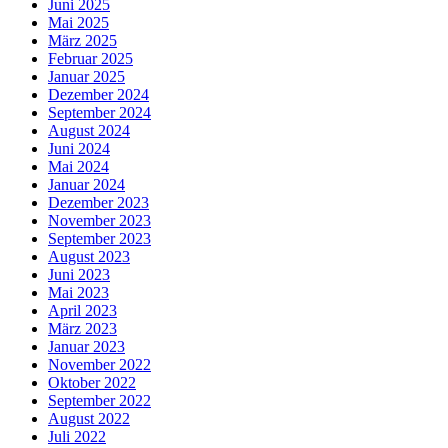
Juni 2025
Mai 2025
März 2025
Februar 2025
Januar 2025
Dezember 2024
September 2024
August 2024
Juni 2024
Mai 2024
Januar 2024
Dezember 2023
November 2023
September 2023
August 2023
Juni 2023
Mai 2023
April 2023
März 2023
Januar 2023
November 2022
Oktober 2022
September 2022
August 2022
Juli 2022