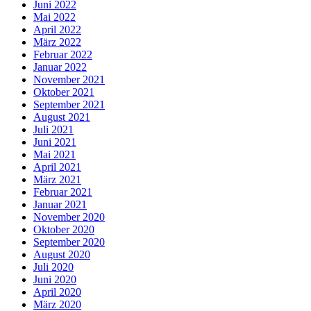
Juni 2022
Mai 2022
April 2022
März 2022
Februar 2022
Januar 2022
November 2021
Oktober 2021
September 2021
August 2021
Juli 2021
Juni 2021
Mai 2021
April 2021
März 2021
Februar 2021
Januar 2021
November 2020
Oktober 2020
September 2020
August 2020
Juli 2020
Juni 2020
April 2020
März 2020