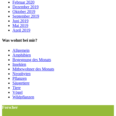
Februar 2020
Dezember 2019
Oktober 2019
September 2019
Juni 2019
Mai 2019
April 2019
Was wohnt bei mir?
Allgemein
Amphibien
Begegnung des Monats
Insekten
Mitbewohner des Monats
Neophyten
Pflanzen
Säugetiere
Tiere
Vögel
Wildpflanzen
Forscher