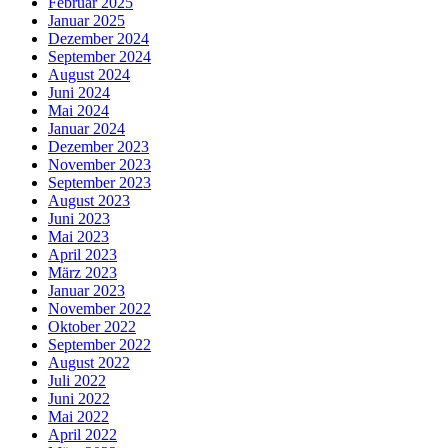
Februar 2025
Januar 2025
Dezember 2024
September 2024
August 2024
Juni 2024
Mai 2024
Januar 2024
Dezember 2023
November 2023
September 2023
August 2023
Juni 2023
Mai 2023
April 2023
März 2023
Januar 2023
November 2022
Oktober 2022
September 2022
August 2022
Juli 2022
Juni 2022
Mai 2022
April 2022