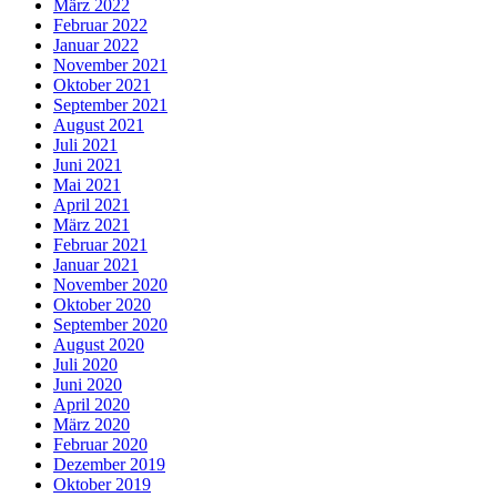
März 2022
Februar 2022
Januar 2022
November 2021
Oktober 2021
September 2021
August 2021
Juli 2021
Juni 2021
Mai 2021
April 2021
März 2021
Februar 2021
Januar 2021
November 2020
Oktober 2020
September 2020
August 2020
Juli 2020
Juni 2020
April 2020
März 2020
Februar 2020
Dezember 2019
Oktober 2019