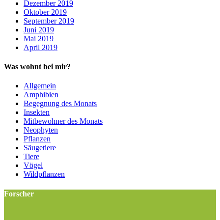
Dezember 2019
Oktober 2019
September 2019
Juni 2019
Mai 2019
April 2019
Was wohnt bei mir?
Allgemein
Amphibien
Begegnung des Monats
Insekten
Mitbewohner des Monats
Neophyten
Pflanzen
Säugetiere
Tiere
Vögel
Wildpflanzen
Forscher