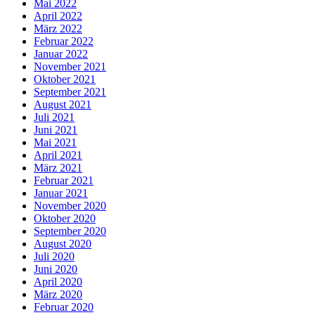
Mai 2022
April 2022
März 2022
Februar 2022
Januar 2022
November 2021
Oktober 2021
September 2021
August 2021
Juli 2021
Juni 2021
Mai 2021
April 2021
März 2021
Februar 2021
Januar 2021
November 2020
Oktober 2020
September 2020
August 2020
Juli 2020
Juni 2020
April 2020
März 2020
Februar 2020