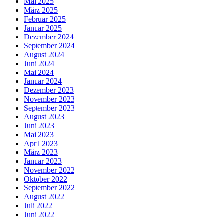
Mai 2025
März 2025
Februar 2025
Januar 2025
Dezember 2024
September 2024
August 2024
Juni 2024
Mai 2024
Januar 2024
Dezember 2023
November 2023
September 2023
August 2023
Juni 2023
Mai 2023
April 2023
März 2023
Januar 2023
November 2022
Oktober 2022
September 2022
August 2022
Juli 2022
Juni 2022