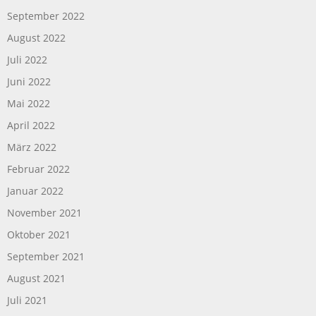
September 2022
August 2022
Juli 2022
Juni 2022
Mai 2022
April 2022
März 2022
Februar 2022
Januar 2022
November 2021
Oktober 2021
September 2021
August 2021
Juli 2021