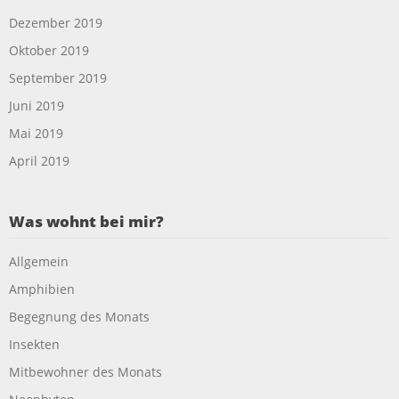
Dezember 2019
Oktober 2019
September 2019
Juni 2019
Mai 2019
April 2019
Was wohnt bei mir?
Allgemein
Amphibien
Begegnung des Monats
Insekten
Mitbewohner des Monats