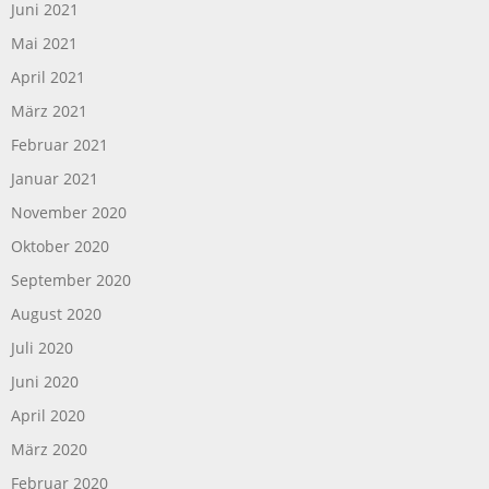
Juni 2021
Mai 2021
April 2021
März 2021
Februar 2021
Januar 2021
November 2020
Oktober 2020
September 2020
August 2020
Juli 2020
Juni 2020
April 2020
März 2020
Februar 2020