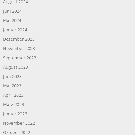
August 2024
Juni 2024
Mai 2024
Januar 2024
Dezember 2023
November 2023
September 2023
August 2023
Juni 2023
Mai 2023
April 2023
März 2023
Januar 2023
November 2022
Oktober 2022