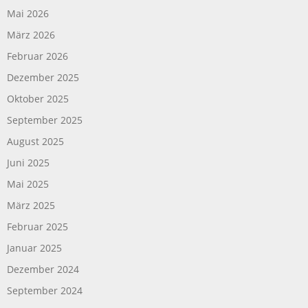
Mai 2026
März 2026
Februar 2026
Dezember 2025
Oktober 2025
September 2025
August 2025
Juni 2025
Mai 2025
März 2025
Februar 2025
Januar 2025
Dezember 2024
September 2024