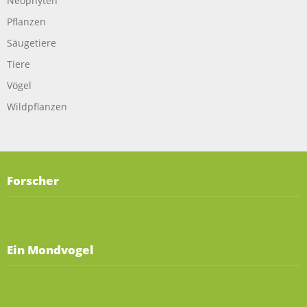
Neophyten
Pflanzen
Säugetiere
Tiere
Vögel
Wildpflanzen
Forscher
Ein Mondvogel