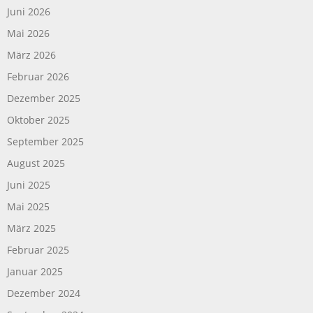
Juni 2026
Mai 2026
März 2026
Februar 2026
Dezember 2025
Oktober 2025
September 2025
August 2025
Juni 2025
Mai 2025
März 2025
Februar 2025
Januar 2025
Dezember 2024