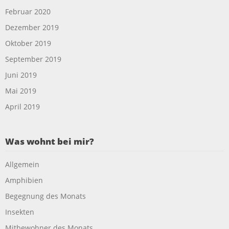
Februar 2020
Dezember 2019
Oktober 2019
September 2019
Juni 2019
Mai 2019
April 2019
Was wohnt bei mir?
Allgemein
Amphibien
Begegnung des Monats
Insekten
Mitbewohner des Monats