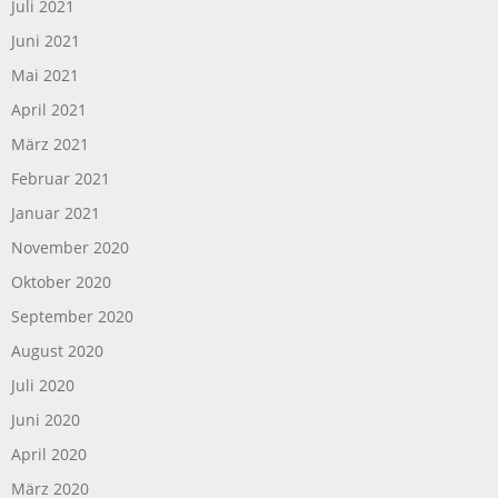
Juli 2021
Juni 2021
Mai 2021
April 2021
März 2021
Februar 2021
Januar 2021
November 2020
Oktober 2020
September 2020
August 2020
Juli 2020
Juni 2020
April 2020
März 2020