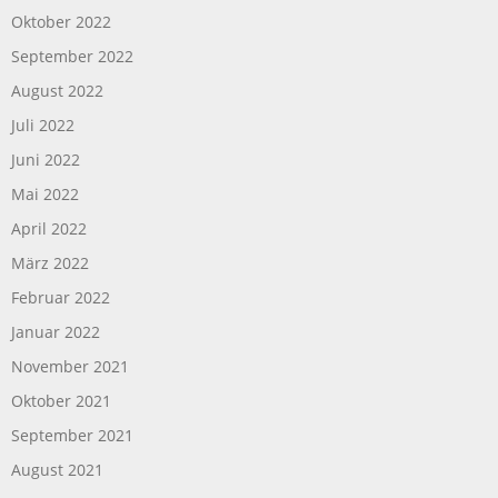
Oktober 2022
September 2022
August 2022
Juli 2022
Juni 2022
Mai 2022
April 2022
März 2022
Februar 2022
Januar 2022
November 2021
Oktober 2021
September 2021
August 2021