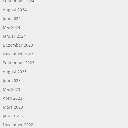
September 2024
August 2024
Juni 2024
Mai 2024
Januar 2024
Dezember 2023
November 2023
September 2023
August 2023
Juni 2023
Mai 2023
April 2023
März 2023
Januar 2023
November 2022