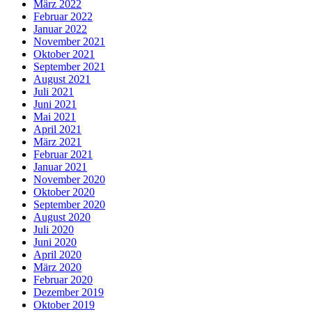
März 2022
Februar 2022
Januar 2022
November 2021
Oktober 2021
September 2021
August 2021
Juli 2021
Juni 2021
Mai 2021
April 2021
März 2021
Februar 2021
Januar 2021
November 2020
Oktober 2020
September 2020
August 2020
Juli 2020
Juni 2020
April 2020
März 2020
Februar 2020
Dezember 2019
Oktober 2019