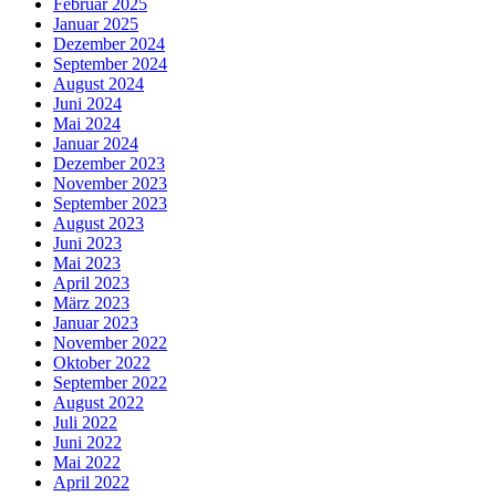
Februar 2025
Januar 2025
Dezember 2024
September 2024
August 2024
Juni 2024
Mai 2024
Januar 2024
Dezember 2023
November 2023
September 2023
August 2023
Juni 2023
Mai 2023
April 2023
März 2023
Januar 2023
November 2022
Oktober 2022
September 2022
August 2022
Juli 2022
Juni 2022
Mai 2022
April 2022