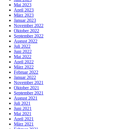
Mai 2023
April 2023
März 2023
Januar 2023
November 2022
Oktober 2022
September 2022
August 2022
Juli 2022
Juni 2022
Mai 2022
April 2022
März 2022
Februar 2022
Januar 2022
November 2021
Oktober 2021
September 2021
August 2021
Juli 2021
Juni 2021
Mai 2021
April 2021
März 2021