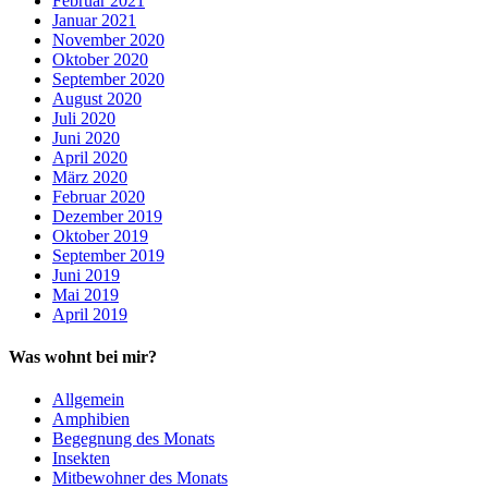
Februar 2021
Januar 2021
November 2020
Oktober 2020
September 2020
August 2020
Juli 2020
Juni 2020
April 2020
März 2020
Februar 2020
Dezember 2019
Oktober 2019
September 2019
Juni 2019
Mai 2019
April 2019
Was wohnt bei mir?
Allgemein
Amphibien
Begegnung des Monats
Insekten
Mitbewohner des Monats