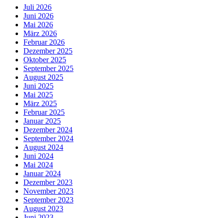
Juli 2026
Juni 2026
Mai 2026
März 2026
Februar 2026
Dezember 2025
Oktober 2025
September 2025
August 2025
Juni 2025
Mai 2025
März 2025
Februar 2025
Januar 2025
Dezember 2024
September 2024
August 2024
Juni 2024
Mai 2024
Januar 2024
Dezember 2023
November 2023
September 2023
August 2023
Juni 2023