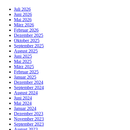
Juli 2026
Juni 2026
Mai 2026
März 2026
Februar 2026
Dezember 2025
Oktober 2025
September 2025
August 2025
Juni 2025
Mai 2025
März 2025
Februar 2025
Januar 2025
Dezember 2024
September 2024
August 2024
Juni 2024
Mai 2024
Januar 2024
Dezember 2023
November 2023
September 2023
August 2023