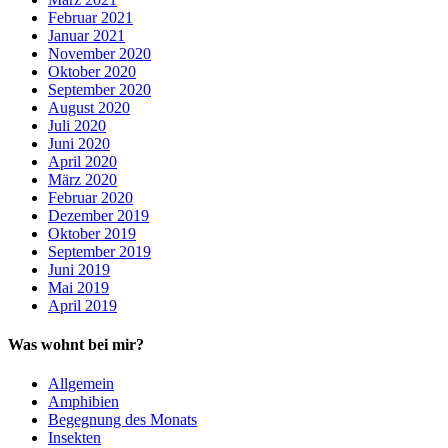
Februar 2021
Januar 2021
November 2020
Oktober 2020
September 2020
August 2020
Juli 2020
Juni 2020
April 2020
März 2020
Februar 2020
Dezember 2019
Oktober 2019
September 2019
Juni 2019
Mai 2019
April 2019
Was wohnt bei mir?
Allgemein
Amphibien
Begegnung des Monats
Insekten