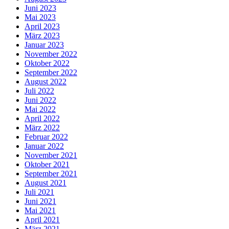
Juni 2023
Mai 2023
April 2023
März 2023
Januar 2023
November 2022
Oktober 2022
September 2022
August 2022
Juli 2022
Juni 2022
Mai 2022
April 2022
März 2022
Februar 2022
Januar 2022
November 2021
Oktober 2021
September 2021
August 2021
Juli 2021
Juni 2021
Mai 2021
April 2021
März 2021